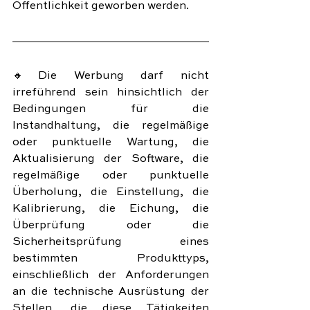
Öffentlichkeit geworben werden.
🔸Die Werbung darf nicht 
irreführend sein hinsichtlich der 
Bedingungen für die 
Instandhaltung, die regelmäßige 
oder punktuelle Wartung, die 
Aktualisierung der Software, die 
regelmäßige oder punktuelle 
Überholung, die Einstellung, die 
Kalibrierung, die Eichung, die 
Überprüfung oder die 
Sicherheitsprüfung eines 
bestimmten Produkttyps, 
einschließlich der Anforderungen 
an die technische Ausrüstung der 
Stellen, die diese Tätigkeiten 