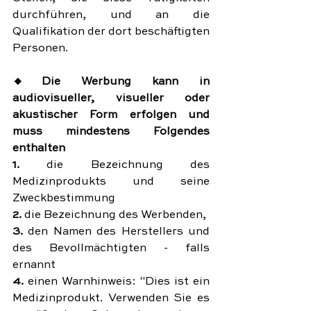
durchführen, und an die 
Qualifikation der dort beschäftigten 
Personen.
🔸Die Werbung kann in 
audiovisueller, visueller oder 
akustischer Form erfolgen und 
muss mindestens Folgendes 
enthalten
1. 
die Bezeichnung des 
Medizinprodukts und seine 
Zweckbestimmung
2.
 die Bezeichnung des Werbenden,
3. 
den Namen des Herstellers und 
des Bevollmächtigten - falls 
ernannt
4. 
einen Warnhinweis: "Dies ist ein 
Medizinprodukt. Verwenden Sie es 