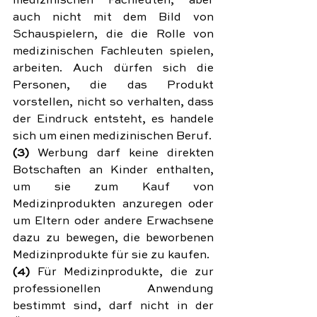
medizinischen Fachleuten, aber 
auch nicht mit dem Bild von 
Schauspielern, die die Rolle von 
medizinischen Fachleuten spielen, 
arbeiten. Auch dürfen sich die 
Personen, die das Produkt 
vorstellen, nicht so verhalten, dass 
der Eindruck entsteht, es handele 
sich um einen medizinischen Beruf.
(3) 
Werbung darf keine direkten 
Botschaften an Kinder enthalten, 
um sie zum Kauf von 
Medizinprodukten anzuregen oder 
um Eltern oder andere Erwachsene 
dazu zu bewegen, die beworbenen 
Medizinprodukte für sie zu kaufen.
(4)
 Für Medizinprodukte, die zur 
professionellen Anwendung 
bestimmt sind, darf nicht in der 