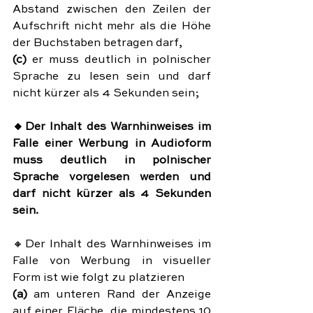
Abstand zwischen den Zeilen der 
Aufschrift nicht mehr als die Höhe 
der Buchstaben betragen darf,
(c)
 er muss deutlich in polnischer 
Sprache zu lesen sein und darf 
nicht kürzer als 4 Sekunden sein;
🔸Der Inhalt des Warnhinweises im 
Falle einer Werbung in Audioform 
muss deutlich in polnischer 
Sprache vorgelesen werden und 
darf nicht kürzer als 4 Sekunden 
sein.
🔸Der Inhalt des Warnhinweises im 
Falle von Werbung in visueller 
Form ist wie folgt zu platzieren
(a)
 am unteren Rand der Anzeige 
auf einer Fläche, die mindestens 10 