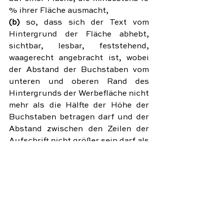
% ihrer Fläche ausmacht,
(b) 
so, dass sich der Text vom 
Hintergrund der Fläche abhebt, 
sichtbar, lesbar, feststehend, 
waagerecht angebracht ist, wobei 
der Abstand der Buchstaben vom 
unteren und oberen Rand des 
Hintergrunds der Werbefläche nicht 
mehr als die Hälfte der Höhe der 
Buchstaben betragen darf und der 
Abstand zwischen den Zeilen der 
Aufschrift nicht größer sein darf als 
die Höhe der Buchstaben.