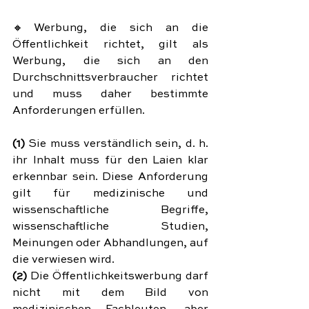
🔸Werbung, die sich an die 
Öffentlichkeit richtet, gilt als 
Werbung, die sich an den 
Durchschnittsverbraucher richtet 
und muss daher bestimmte 
Anforderungen erfüllen.
(1)
 Sie muss verständlich sein, d. h. 
ihr Inhalt muss für den Laien klar 
erkennbar sein. Diese Anforderung 
gilt für medizinische und 
wissenschaftliche Begriffe, 
wissenschaftliche Studien, 
Meinungen oder Abhandlungen, auf 
die verwiesen wird.
(2)
 Die Öffentlichkeitswerbung darf 
nicht mit dem Bild von 