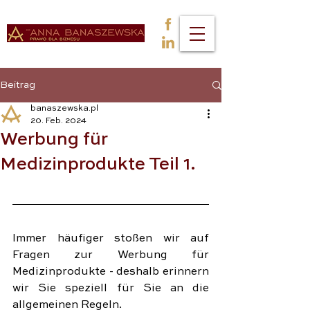
Beitrag
banaszewska.pl
20. Feb. 2024
Werbung für
Medizinprodukte Teil 1.
Immer häufiger stoßen wir auf 
Fragen zur Werbung für 
Medizinprodukte - deshalb erinnern 
wir Sie speziell für Sie an die 
allgemeinen Regeln.