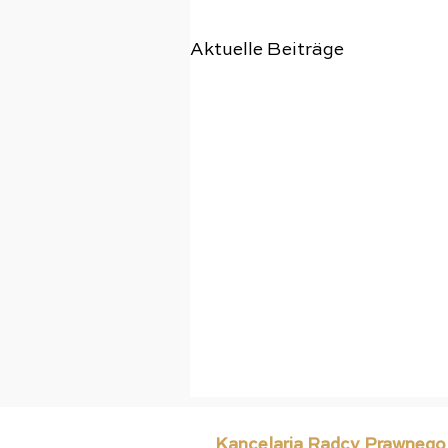
Aktuelle Beiträge
Kancelaria Radcy Prawnego