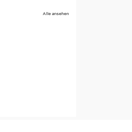
Alle ansehen