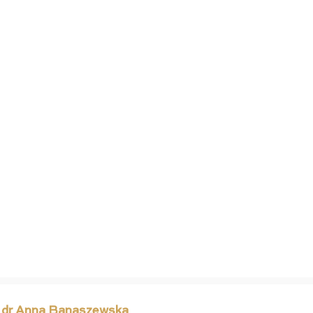
 dr Anna Banaszewska