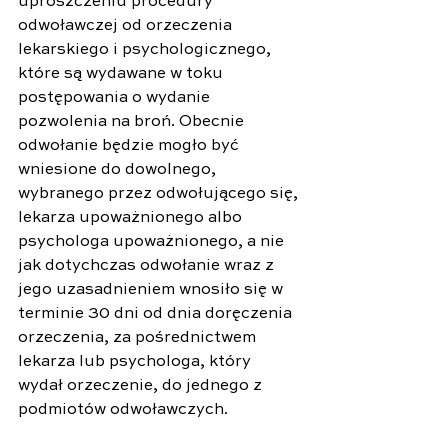
uproszczeniu procedury 
odwoławczej od orzeczenia 
lekarskiego i psychologicznego, 
które są wydawane w toku 
postępowania o wydanie 
pozwolenia na broń. Obecnie 
odwołanie będzie mogło być 
wniesione do dowolnego, 
wybranego przez odwołującego się, 
lekarza upoważnionego albo 
psychologa upoważnionego, a nie 
jak dotychczas odwołanie wraz z 
jego uzasadnieniem wnosiło się w 
terminie 30 dni od dnia doręczenia 
orzeczenia, za pośrednictwem 
lekarza lub psychologa, który 
wydał orzeczenie, do jednego z 
podmiotów odwoławczych.