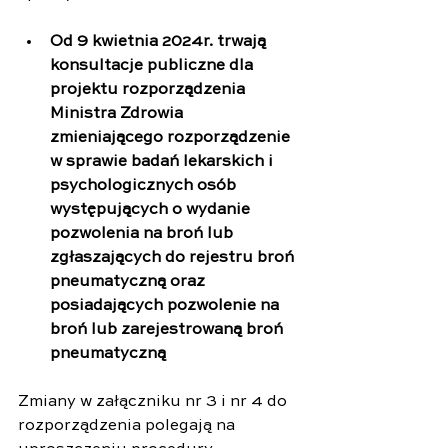
Od 9 kwietnia 2024r. trwają 
konsultacje publiczne dla 
projektu rozporządzenia 
Ministra Zdrowia 
zmieniającego rozporządzenie 
w sprawie badań lekarskich i 
psychologicznych osób 
występujących o wydanie 
pozwolenia na broń lub 
zgłaszających do rejestru broń 
pneumatyczną oraz 
posiadających pozwolenie na 
broń lub zarejestrowaną broń 
pneumatyczną
Zmiany w załączniku nr 3 i nr 4 do 
rozporządzenia polegają na 