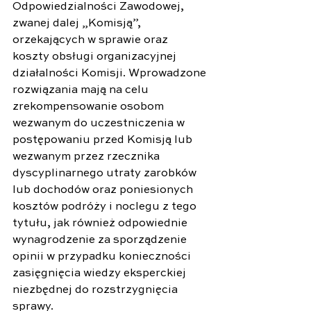
Odpowiedzialności Zawodowej, 
zwanej dalej „Komisją”, 
orzekających w sprawie oraz 
koszty obsługi organizacyjnej 
działalności Komisji. Wprowadzone 
rozwiązania mają na celu 
zrekompensowanie osobom 
wezwanym do uczestniczenia w 
postępowaniu przed Komisją lub 
wezwanym przez rzecznika 
dyscyplinarnego utraty zarobków 
lub dochodów oraz poniesionych 
kosztów podróży i noclegu z tego 
tytułu, jak również odpowiednie 
wynagrodzenie za sporządzenie 
opinii w przypadku konieczności 
zasięgnięcia wiedzy eksperckiej 
niezbędnej do rozstrzygnięcia 
sprawy.