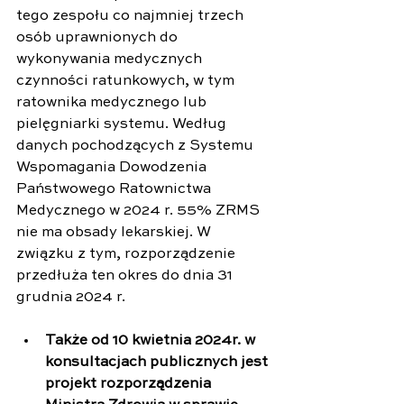
tego zespołu co najmniej trzech 
osób uprawnionych do 
wykonywania medycznych 
czynności ratunkowych, w tym 
ratownika medycznego lub 
pielęgniarki systemu. Według 
danych pochodzących z Systemu 
Wspomagania Dowodzenia 
Państwowego Ratownictwa 
Medycznego w 2024 r. 55% ZRMS 
nie ma obsady lekarskiej. W 
związku z tym, rozporządzenie 
przedłuża ten okres do dnia 31 
grudnia 2024 r.
Także od 10 kwietnia 2024r. w 
konsultacjach publicznych jest 
projekt rozporządzenia 