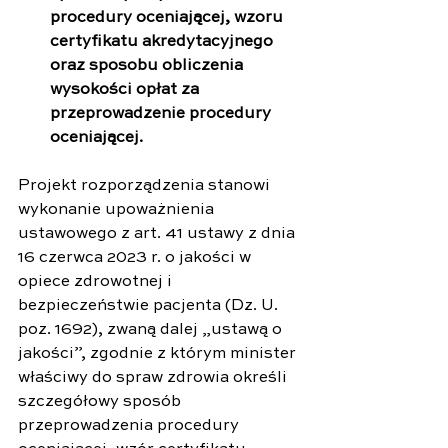
procedury oceniającej, wzoru 
certyfikatu akredytacyjnego 
oraz sposobu obliczenia 
wysokości opłat za 
przeprowadzenie procedury 
oceniającej.
Projekt rozporządzenia stanowi 
wykonanie upoważnienia 
ustawowego z art. 41 ustawy z dnia 
16 czerwca 2023 r. o jakości w 
opiece zdrowotnej i 
bezpieczeństwie pacjenta (Dz. U. 
poz. 1692), zwaną dalej „ustawą o 
jakości”, zgodnie z którym minister 
właściwy do spraw zdrowia określi 
szczegółowy sposób 
przeprowadzenia procedury 