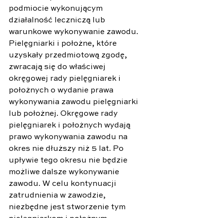
podmiocie wykonującym 
działalność leczniczą lub 
warunkowe wykonywanie zawodu. 
Pielęgniarki i położne, które 
uzyskały przedmiotową zgodę, 
zwracają się do właściwej 
okręgowej rady pielęgniarek i 
położnych o wydanie prawa 
wykonywania zawodu pielęgniarki 
lub położnej. Okręgowe rady 
pielęgniarek i położnych wydają 
prawo wykonywania zawodu na 
okres nie dłuższy niż 5 lat. Po 
upływie tego okresu nie będzie 
możliwe dalsze wykonywanie 
zawodu. W celu kontynuacji 
zatrudnienia w zawodzie, 
niezbędne jest stworzenie tym 