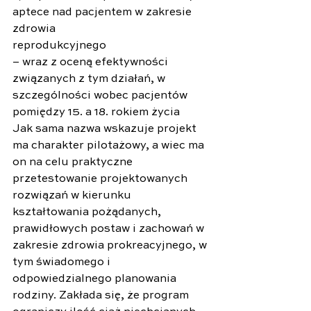
aptece nad pacjentem w zakresie 
zdrowia
reprodukcyjnego
– wraz z oceną efektywności 
związanych z tym działań, w 
szczególności wobec pacjentów 
pomiędzy 15. a 18. rokiem życia
Jak sama nazwa wskazuje projekt 
ma charakter pilotażowy, a wiec ma 
on na celu praktyczne 
przetestowanie projektowanych 
rozwiązań w kierunku 
kształtowania pożądanych, 
prawidłowych postaw i zachowań w 
zakresie zdrowia prokreacyjnego, w 
tym świadomego i 
odpowiedzialnego planowania 
rodziny. Zakłada się, że program 