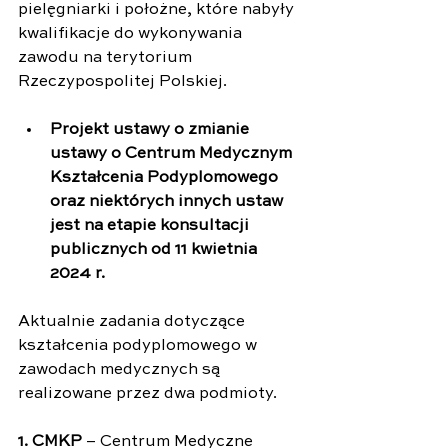
pielęgniarki i położne, które nabyły 
kwalifikacje do wykonywania 
zawodu na terytorium 
Rzeczypospolitej Polskiej.
Projekt ustawy o zmianie 
ustawy o Centrum Medycznym 
Kształcenia Podyplomowego 
oraz niektórych innych ustaw 
jest na etapie konsultacji 
publicznych od 11 kwietnia 
2024 r.
Aktualnie zadania dotyczące 
kształcenia podyplomowego w 
zawodach medycznych są 
realizowane przez dwa podmioty.
1. CMKP
 – Centrum Medyczne 