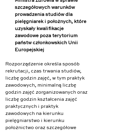
Ministra Zdrowia w sprawie 
szczegółowych warunków 
prowadzenia studiów dla 
pielęgniarek i położnych, które 
uzyskały kwalifikacje 
zawodowe poza terytorium 
państw członkowskich Unii 
Europejskiej
Rozporządzenie określa sposób 
rekrutacji, czas trwania studiów, 
liczbę godzin zajęć, w tym praktyk 
zawodowych, minimalną liczbę 
godzin zajęć zorganizowanych oraz 
liczbę godzin kształcenia zajęć 
praktycznych i praktyk 
zawodowych na kierunku 
pielęgniarstwo i kierunku 
położnictwo oraz szczegółowe 