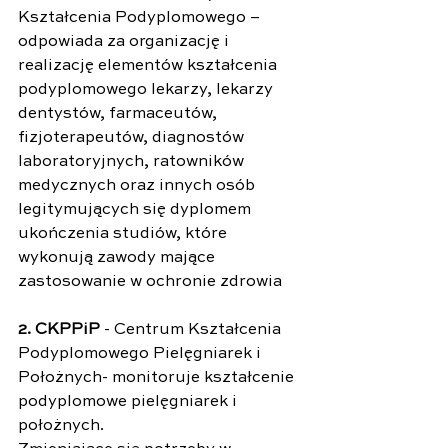
Kształcenia Podyplomowego – 
odpowiada za organizację i 
realizację elementów kształcenia 
podyplomowego lekarzy, lekarzy 
dentystów, farmaceutów, 
fizjoterapeutów, diagnostów 
laboratoryjnych, ratowników 
medycznych oraz innych osób 
legitymujących się dyplomem 
ukończenia studiów, które 
wykonują zawody mające 
zastosowanie w ochronie zdrowia
2. CKPPiP
 - Centrum Kształcenia 
Podyplomowego Pielęgniarek i 
Położnych- monitoruje kształcenie 
podyplomowe pielęgniarek i 
położnych.