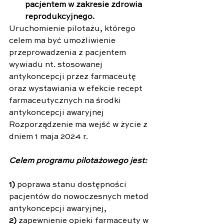
pacjentem w zakresie zdrowia 
reprodukcyjnego.
Uruchomienie pilotażu, którego 
celem ma być umożliwienie 
przeprowadzenia z pacjentem 
wywiadu nt. stosowanej 
antykoncepcji przez farmaceutę 
oraz wystawiania w efekcie recept 
farmaceutycznych na środki 
antykoncepcji awaryjnej 
Rozporządzenie ma wejść w życie z 
dniem 1 maja 2024 r.
Celem programu pilotażowego jest:
1)
 poprawa stanu dostępności 
pacjentów do nowoczesnych metod 
antykoncepcji awaryjnej,
2)
 zapewnienie opieki farmaceuty w 