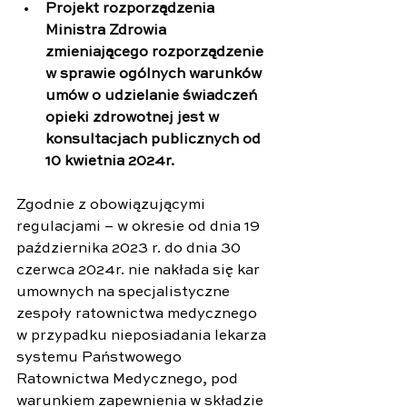
Projekt rozporządzenia 
Ministra Zdrowia 
zmieniającego rozporządzenie 
w sprawie ogólnych warunków 
umów o udzielanie świadczeń 
opieki zdrowotnej jest w 
konsultacjach publicznych od 
10 kwietnia 2024r.
Zgodnie z obowiązującymi 
regulacjami – w okresie od dnia 19 
października 2023 r. do dnia 30 
czerwca 2024r. nie nakłada się kar 
umownych na specjalistyczne 
zespoły ratownictwa medycznego 
w przypadku nieposiadania lekarza 
systemu Państwowego 
Ratownictwa Medycznego, pod 
warunkiem zapewnienia w składzie 