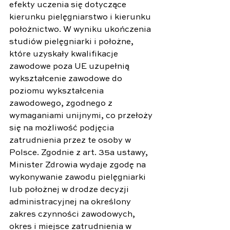
efekty uczenia się dotyczące 
kierunku pielęgniarstwo i kierunku 
położnictwo. W wyniku ukończenia 
studiów pielęgniarki i położne, 
które uzyskały kwalifikacje 
zawodowe poza UE uzupełnią 
wykształcenie zawodowe do 
poziomu wykształcenia 
zawodowego, zgodnego z 
wymaganiami unijnymi, co przełoży 
się na możliwość podjęcia 
zatrudnienia przez te osoby w 
Polsce. Zgodnie z art. 35a ustawy, 
Minister Zdrowia wydaje zgodę na 
wykonywanie zawodu pielęgniarki 
lub położnej w drodze decyzji 
administracyjnej na określony 
zakres czynności zawodowych, 
okres i miejsce zatrudnienia w 