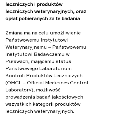
leczniczych i produktów 
leczniczych weterynaryjnych, oraz 
opłat pobieranych za te badania
Zmiana ma na celu umożliwienie 
Państwowemu Instytutowi 
Weterynaryjnemu – Państwowemu 
Instytutowi Badawczemu w 
Puławach, mającemu status 
Państwowego Laboratorium 
Kontroli Produktów Leczniczych 
(OMCL – Official Medicines Control 
Laboratory), możliwość 
prowadzenia badań jakościowych 
wszystkich kategorii produktów 
leczniczych weterynaryjnych.