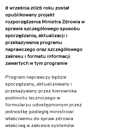
8 września 2025 roku został 
opublikowany projekt 
rozporządzenia Ministra Zdrowia w 
sprawie szczegółowego sposobu 
sporządzania, aktualizacji i 
przekazywania programu 
naprawczego oraz szczegółowego 
zakresu i formatu informacji 
zawartych w tym programie
Program naprawczy będzie 
sporządzany, aktualizowany i 
przekazywany przez kierownika 
podmiotu leczniczego w 
formularzu udostępnionym przez 
jednostkę podległą ministrowi 
właściwemu do spraw zdrowia 
właściwą w zakresie systemów 