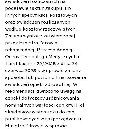
świadczeń rozliczanych na 
podstawie faktur zakupu lub 
innych specyfikacji kosztowych 
oraz świadczeń rozliczanych 
według kosztów rzeczywistych.
Zmiana wynika z zatwierdzonej 
przez Ministra Zdrowia 
rekomendacji Prezesa Agencji 
Oceny Technologii Medycznych i 
Taryfikacji nr 72/2025 z dnia 24 
czerwca 2025 r. w sprawie zmiany 
sposobu lub poziomu finansowania 
świadczeń opieki zdrowotnej. W 
rekomendacji zwrócono uwagę na 
aspekt dotyczący zróżnicowania 
nominalnych wartości cen krwi i jej 
składników w stosunku do cen 
publikowanych w rozporządzeniu 
Ministra Zdrowia w sprawie 