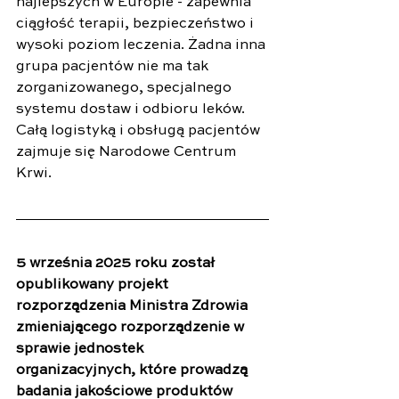
najlepszych w Europie - zapewnia 
ciągłość terapii, bezpieczeństwo i 
wysoki poziom leczenia. Żadna inna 
grupa pacjentów nie ma tak 
zorganizowanego, specjalnego 
systemu dostaw i odbioru leków. 
Całą logistyką i obsługą pacjentów 
zajmuje się Narodowe Centrum 
Krwi.
5 września 2025 roku został 
opublikowany projekt 
rozporządzenia Ministra Zdrowia 
zmieniającego rozporządzenie w 
sprawie jednostek 
organizacyjnych, które prowadzą 
badania jakościowe produktów 