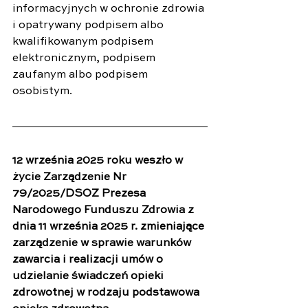
informacyjnych w ochronie zdrowia 
i opatrywany podpisem albo 
kwalifikowanym podpisem 
elektronicznym, podpisem 
zaufanym albo podpisem 
osobistym.
12 września 2025 roku weszło w 
życie Zarządzenie Nr 
79/2025/DSOZ Prezesa 
Narodowego Funduszu Zdrowia z 
dnia 11 września 2025 r. zmieniające 
zarządzenie w sprawie warunków 
zawarcia i realizacji umów o 
udzielanie świadczeń opieki 
zdrowotnej w rodzaju podstawowa 