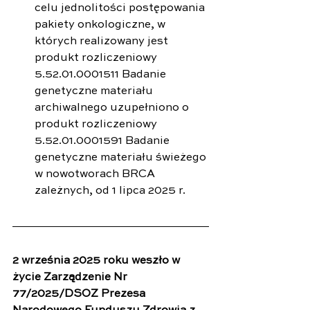
celu jednolitości postępowania 
pakiety onkologiczne, w 
których realizowany jest 
produkt rozliczeniowy 
5.52.01.0001511 Badanie 
genetyczne materiału 
archiwalnego uzupełniono o 
produkt rozliczeniowy 
5.52.01.0001591 Badanie 
genetyczne materiału świeżego 
w nowotworach BRCA 
zależnych, od 1 lipca 2025 r.
2 września 2025 roku weszło w 
życie Zarządzenie Nr 
77/2025/DSOZ Prezesa 