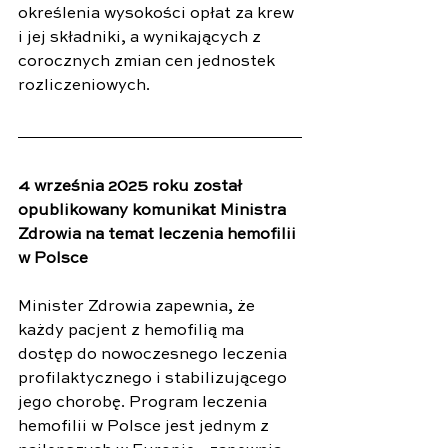
określenia wysokości opłat za krew 
i jej składniki, a wynikających z 
corocznych zmian cen jednostek 
rozliczeniowych.
4 września 2025 roku został 
opublikowany komunikat Ministra 
Zdrowia na temat leczenia hemofilii 
w Polsce
Minister Zdrowia zapewnia, że 
każdy pacjent z hemofilią ma 
dostęp do nowoczesnego leczenia 
profilaktycznego i stabilizującego 
jego chorobę. Program leczenia 
hemofilii w Polsce jest jednym z 