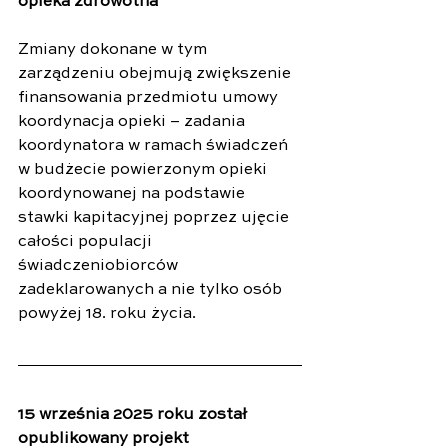
opieka zdrowotna
Zmiany dokonane w tym 
zarządzeniu obejmują zwiększenie 
finansowania przedmiotu umowy 
koordynacja opieki – zadania 
koordynatora w ramach świadczeń 
w budżecie powierzonym opieki 
koordynowanej na podstawie 
stawki kapitacyjnej poprzez ujęcie 
całości populacji 
świadczeniobiorców 
zadeklarowanych a nie tylko osób 
powyżej 18. roku życia.
15 września 2025 roku został 
opublikowany projekt 