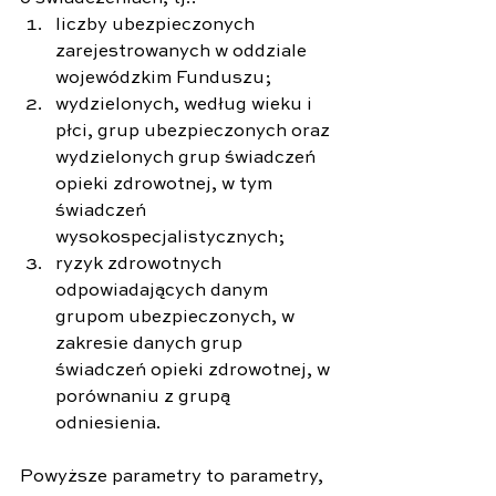
liczby ubezpieczonych 
zarejestrowanych w oddziale 
wojewódzkim Funduszu;
wydzielonych, według wieku i 
płci, grup ubezpieczonych oraz 
wydzielonych grup świadczeń 
opieki zdrowotnej, w tym 
świadczeń 
wysokospecjalistycznych;
ryzyk zdrowotnych 
odpowiadających danym 
grupom ubezpieczonych, w 
zakresie danych grup 
świadczeń opieki zdrowotnej, w 
porównaniu z grupą 
odniesienia.
Powyższe parametry to parametry, 