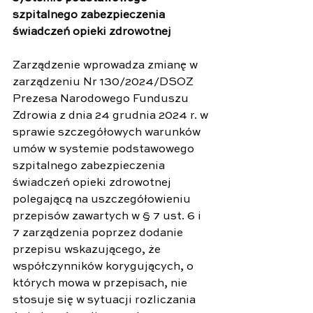
szpitalnego zabezpieczenia 
świadczeń opieki zdrowotnej
Zarządzenie wprowadza zmianę w 
zarządzeniu Nr 130/2024/DSOZ 
Prezesa Narodowego Funduszu 
Zdrowia z dnia 24 grudnia 2024 r. w 
sprawie szczegółowych warunków 
umów w systemie podstawowego 
szpitalnego zabezpieczenia 
świadczeń opieki zdrowotnej 
polegającą na uszczegółowieniu 
przepisów zawartych w § 7 ust. 6 i 
7 zarządzenia poprzez dodanie 
przepisu wskazującego, że 
współczynników korygujących, o 
których mowa w przepisach, nie 
stosuje się w sytuacji rozliczania 