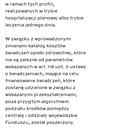
w ramach tych profili, 
realizowanych w trybie 
hospitalizacji planowej albo trybie 
leczenia jednego dnia. 
W związku z wprowadzonymi 
zmianami katalog kosztów 
świadczeń opieki zdrowotnej, które 
nie są zależne od parametrów 
wskazanych w art. 118 ust. 3 ustawy 
o świadczeniach, mające na celu 
finansowanie świadczeń, które 
zostaną udzielone w związku z 
wskazanymi przekształceniami, 
poza przyjętym algorytmem 
podziału środków pomiędzy 
centralę i oddziały wojewódzkie 
Funduszu, został poszerzony.