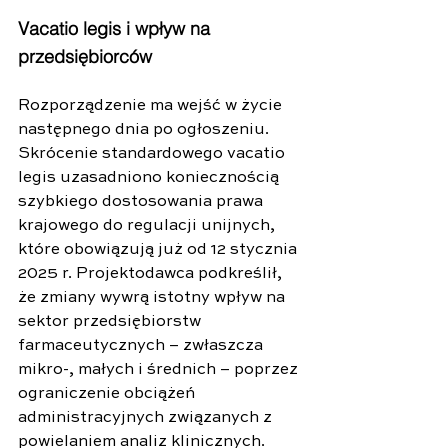
Vacatio legis i wpływ na 
przedsiębiorców
Rozporządzenie ma wejść w życie 
następnego dnia po ogłoszeniu. 
Skrócenie standardowego vacatio 
legis uzasadniono koniecznością 
szybkiego dostosowania prawa 
krajowego do regulacji unijnych, 
które obowiązują już od 12 stycznia 
2025 r. Projektodawca podkreślił, 
że zmiany wywrą istotny wpływ na 
sektor przedsiębiorstw 
farmaceutycznych – zwłaszcza 
mikro-, małych i średnich – poprzez 
ograniczenie obciążeń 
administracyjnych związanych z 
powielaniem analiz klinicznych.