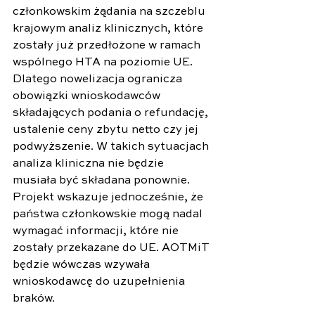
członkowskim żądania na szczeblu 
krajowym analiz klinicznych, które 
zostały już przedłożone w ramach 
wspólnego HTA na poziomie UE. 
Dlatego nowelizacja ogranicza 
obowiązki wnioskodawców 
składających podania o refundację, 
ustalenie ceny zbytu netto czy jej 
podwyższenie. W takich sytuacjach 
analiza kliniczna nie będzie 
musiała być składana ponownie. 
Projekt wskazuje jednocześnie, że 
państwa członkowskie mogą nadal 
wymagać informacji, które nie 
zostały przekazane do UE. AOTMiT 
będzie wówczas wzywała 
wnioskodawcę do uzupełnienia 
braków.