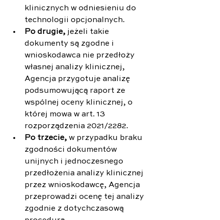
klinicznych w odniesieniu do 
technologii opcjonalnych.
Po drugie,
 jeżeli takie 
dokumenty są zgodne i 
wnioskodawca nie przedłoży 
własnej analizy klinicznej, 
Agencja przygotuje analizę 
podsumowującą raport ze 
wspólnej oceny klinicznej, o 
której mowa w art. 13 
rozporządzenia 2021/2282.
Po trzecie,
 w przypadku braku 
zgodności dokumentów 
unijnych i jednoczesnego 
przedłożenia analizy klinicznej 
przez wnioskodawcę, Agencja 
przeprowadzi ocenę tej analizy 
zgodnie z dotychczasową 