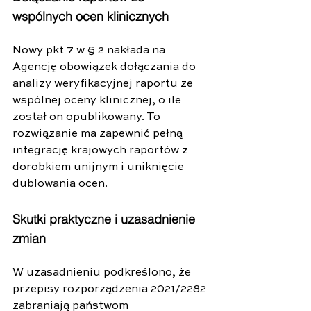
wspólnych ocen klinicznych
Nowy pkt 7 w § 2 nakłada na 
Agencję obowiązek dołączania do 
analizy weryfikacyjnej raportu ze 
wspólnej oceny klinicznej, o ile 
został on opublikowany. To 
rozwiązanie ma zapewnić pełną 
integrację krajowych raportów z 
dorobkiem unijnym i uniknięcie 
dublowania ocen.
Skutki praktyczne i uzasadnienie 
zmian
W uzasadnieniu podkreślono, że 
przepisy rozporządzenia 2021/2282 
zabraniają państwom 