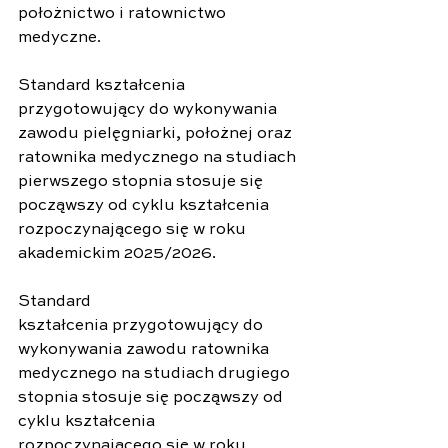
położnictwo i ratownictwo 
medyczne. 
Standard kształcenia 
przygotowujący do wykonywania 
zawodu pielęgniarki, położnej oraz 
ratownika medycznego na studiach 
pierwszego stopnia stosuje się 
począwszy od cyklu kształcenia 
rozpoczynającego się w roku 
akademickim 2025/2026.
Standard 
kształcenia przygotowujący do 
wykonywania zawodu ratownika 
medycznego na studiach drugiego 
stopnia stosuje się począwszy od 
cyklu kształcenia 
rozpoczynającego się w roku 