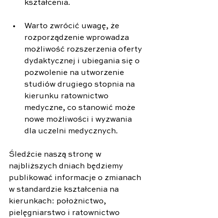
kształcenia. 
Warto zwrócić uwagę, że 
rozporządzenie wprowadza 
możliwość rozszerzenia oferty 
dydaktycznej i ubiegania się o 
pozwolenie na utworzenie 
studiów drugiego stopnia na 
kierunku ratownictwo 
medyczne, co stanowić może 
nowe możliwości i wyzwania 
dla uczelni medycznych. 
Śledźcie naszą stronę w 
najbliższych dniach będziemy 
publikować informacje o zmianach 
w standardzie kształcenia na 
kierunkach: położnictwo, 
pielęgniarstwo i ratownictwo 