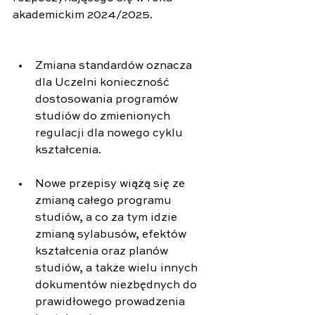
akademickim 2024/2025.
Zmiana standardów oznacza 
dla Uczelni konieczność 
dostosowania programów 
studiów do zmienionych 
regulacji dla nowego cyklu 
kształcenia. 
Nowe przepisy wiążą się ze 
zmianą całego programu 
studiów, a co za tym idzie 
zmianą sylabusów, efektów 
kształcenia oraz planów 
studiów, a także wielu innych 
dokumentów niezbędnych do 
prawidłowego prowadzenia 