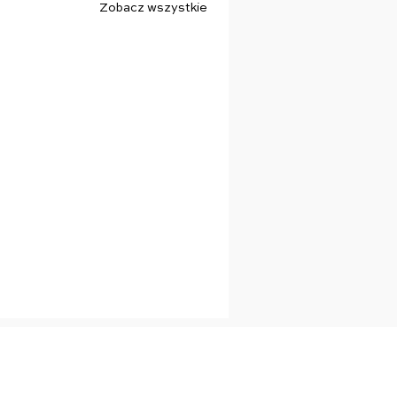
Zobacz wszystkie