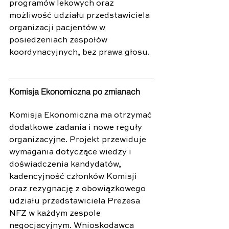
programów lekowych oraz 
możliwość udziału przedstawiciela 
organizacji pacjentów w 
posiedzeniach zespołów 
koordynacyjnych, bez prawa głosu.
Komisja Ekonomiczna po zmianach
Komisja Ekonomiczna ma otrzymać 
dodatkowe zadania i nowe reguły 
organizacyjne. Projekt przewiduje 
wymagania dotyczące wiedzy i 
doświadczenia kandydatów, 
kadencyjność członków Komisji 
oraz rezygnację z obowiązkowego 
udziału przedstawiciela Prezesa 
NFZ w każdym zespole 
negocjacyjnym. Wnioskodawca 