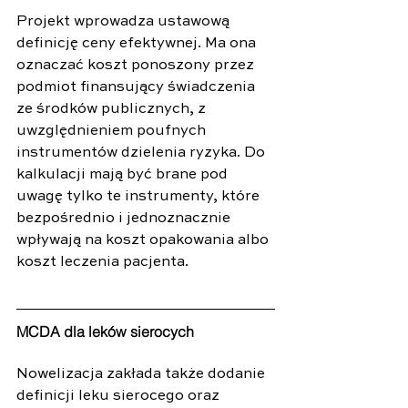
Projekt wprowadza ustawową 
definicję ceny efektywnej. Ma ona 
oznaczać koszt ponoszony przez 
podmiot finansujący świadczenia 
ze środków publicznych, z 
uwzględnieniem poufnych 
instrumentów dzielenia ryzyka. Do 
kalkulacji mają być brane pod 
uwagę tylko te instrumenty, które 
bezpośrednio i jednoznacznie 
wpływają na koszt opakowania albo 
koszt leczenia pacjenta.
MCDA dla leków sierocych
Nowelizacja zakłada także dodanie 
definicji leku sierocego oraz 