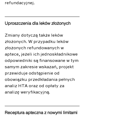
refundacyjnej.
Uproszczenia dla leków złożonych
Zmiany dotyczą także leków 
złożonych. W przypadku leków 
złożonych refundowanych w 
aptece, jeżeli ich jednoskładnikowe 
odpowiedniki są finansowane w tym 
samym zakresie wskazań, projekt 
przewiduje odstąpienie od 
obowiązku przedkładania pełnych 
analiz HTA oraz od opłaty za 
analizę weryfikacyjną.
Receptura apteczna z nowymi limitami