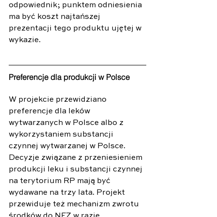
odpowiednik; punktem odniesienia 
ma być koszt najtańszej 
prezentacji tego produktu ujętej w 
wykazie.
Preferencje dla produkcji w Polsce
W projekcie przewidziano 
preferencje dla leków 
wytwarzanych w Polsce albo z 
wykorzystaniem substancji 
czynnej wytwarzanej w Polsce. 
Decyzje związane z przeniesieniem 
produkcji leku i substancji czynnej 
na terytorium RP mają być 
wydawane na trzy lata. Projekt 
przewiduje też mechanizm zwrotu 
środków do NFZ w razie 