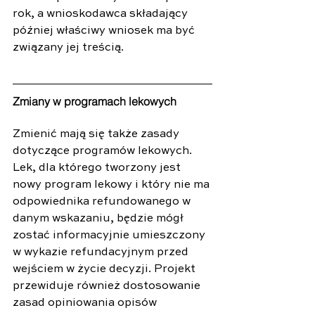
rok, a wnioskodawca składający 
później właściwy wniosek ma być 
związany jej treścią.
Zmiany w programach lekowych
Zmienić mają się także zasady 
dotyczące programów lekowych. 
Lek, dla którego tworzony jest 
nowy program lekowy i który nie ma 
odpowiednika refundowanego w 
danym wskazaniu, będzie mógł 
zostać informacyjnie umieszczony 
w wykazie refundacyjnym przed 
wejściem w życie decyzji. Projekt 
przewiduje również dostosowanie 
zasad opiniowania opisów 