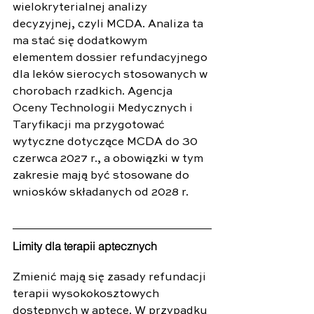
wielokryterialnej analizy 
decyzyjnej, czyli MCDA. Analiza ta 
ma stać się dodatkowym 
elementem dossier refundacyjnego 
dla leków sierocych stosowanych w 
chorobach rzadkich. Agencja 
Oceny Technologii Medycznych i 
Taryfikacji ma przygotować 
wytyczne dotyczące MCDA do 30 
czerwca 2027 r., a obowiązki w tym 
zakresie mają być stosowane do 
wniosków składanych od 2028 r.
Limity dla terapii aptecznych
Zmienić mają się zasady refundacji 
terapii wysokokosztowych 
dostępnych w aptece. W przypadku 