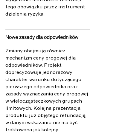
tego obowiązku przez instrument 
dzielenia ryzyka.
Nowe zasady dla odpowiedników
Zmiany obejmują również 
mechanizm ceny progowej dla 
odpowiedników. Projekt 
doprecyzowuje jednorazowy 
charakter warunku dotyczącego 
pierwszego odpowiednika oraz 
zasady wyznaczania ceny progowej 
w wielocząsteczkowych grupach 
limitowych. Kolejna prezentacja 
produktu już objętego refundacją 
w danym wskazaniu nie ma być 
traktowana jak kolejny 