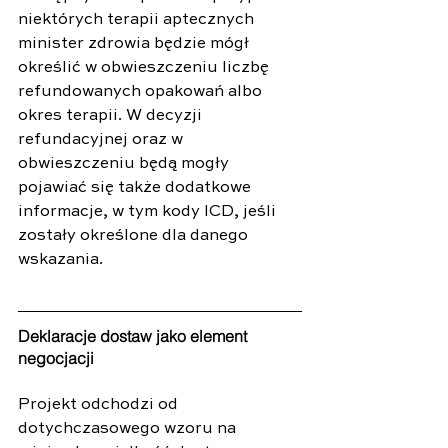
niektórych terapii aptecznych 
minister zdrowia będzie mógł 
określić w obwieszczeniu liczbę 
refundowanych opakowań albo 
okres terapii. W decyzji 
refundacyjnej oraz w 
obwieszczeniu będą mogły 
pojawiać się także dodatkowe 
informacje, w tym kody ICD, jeśli 
zostały określone dla danego 
wskazania.
Deklaracje dostaw jako element 
negocjacji
Projekt odchodzi od 
dotychczasowego wzoru na 