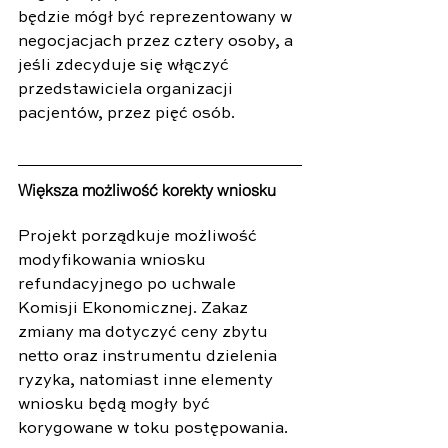
będzie mógł być reprezentowany w 
negocjacjach przez cztery osoby, a 
jeśli zdecyduje się włączyć 
przedstawiciela organizacji 
pacjentów, przez pięć osób.
Większa możliwość korekty wniosku
Projekt porządkuje możliwość 
modyfikowania wniosku 
refundacyjnego po uchwale 
Komisji Ekonomicznej. Zakaz 
zmiany ma dotyczyć ceny zbytu 
netto oraz instrumentu dzielenia 
ryzyka, natomiast inne elementy 
wniosku będą mogły być 
korygowane w toku postępowania.