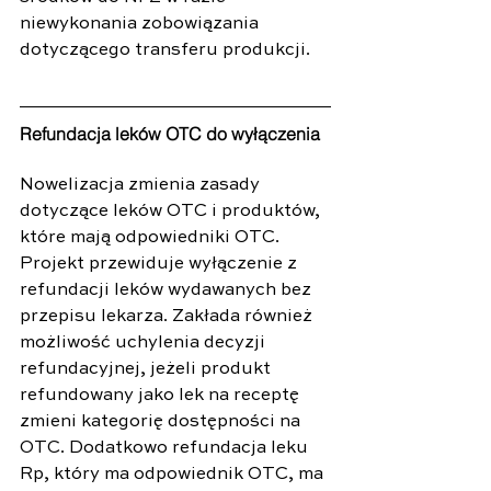
niewykonania zobowiązania 
dotyczącego transferu produkcji.
Refundacja leków OTC do wyłączenia
Nowelizacja zmienia zasady 
dotyczące leków OTC i produktów, 
które mają odpowiedniki OTC. 
Projekt przewiduje wyłączenie z 
refundacji leków wydawanych bez 
przepisu lekarza. Zakłada również 
możliwość uchylenia decyzji 
refundacyjnej, jeżeli produkt 
refundowany jako lek na receptę 
zmieni kategorię dostępności na 
OTC. Dodatkowo refundacja leku 
Rp, który ma odpowiednik OTC, ma 