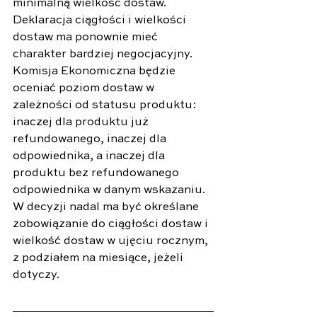
minimalną wielkość dostaw. 
Deklaracja ciągłości i wielkości 
dostaw ma ponownie mieć 
charakter bardziej negocjacyjny. 
Komisja Ekonomiczna będzie 
oceniać poziom dostaw w 
zależności od statusu produktu: 
inaczej dla produktu już 
refundowanego, inaczej dla 
odpowiednika, a inaczej dla 
produktu bez refundowanego 
odpowiednika w danym wskazaniu. 
W decyzji nadal ma być określane 
zobowiązanie do ciągłości dostaw i 
wielkość dostaw w ujęciu rocznym, 
z podziałem na miesiące, jeżeli 
dotyczy.