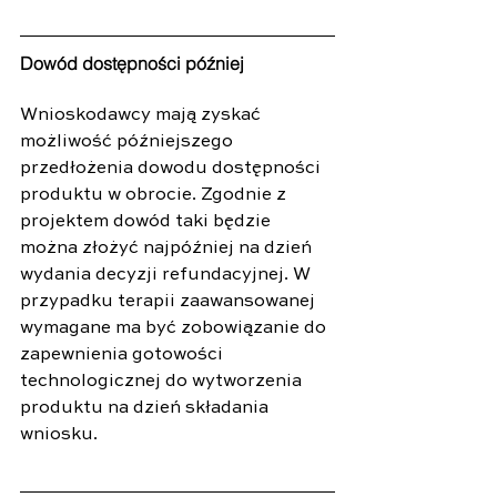
Dowód dostępności później
Wnioskodawcy mają zyskać 
możliwość późniejszego 
przedłożenia dowodu dostępności 
produktu w obrocie. Zgodnie z 
projektem dowód taki będzie 
można złożyć najpóźniej na dzień 
wydania decyzji refundacyjnej. W 
przypadku terapii zaawansowanej 
wymagane ma być zobowiązanie do 
zapewnienia gotowości 
technologicznej do wytworzenia 
produktu na dzień składania 
wniosku.