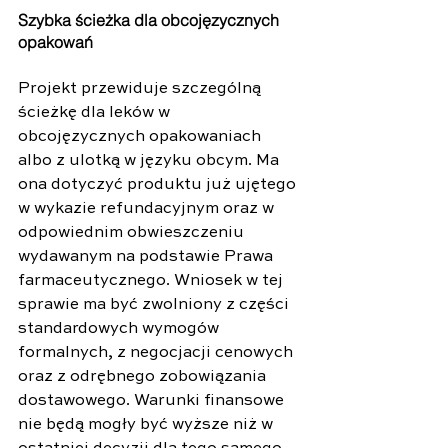
Szybka ścieżka dla obcojęzycznych 
opakowań
Projekt przewiduje szczególną 
ścieżkę dla leków w 
obcojęzycznych opakowaniach 
albo z ulotką w języku obcym. Ma 
ona dotyczyć produktu już ujętego 
w wykazie refundacyjnym oraz w 
odpowiednim obwieszczeniu 
wydawanym na podstawie Prawa 
farmaceutycznego. Wniosek w tej 
sprawie ma być zwolniony z części 
standardowych wymogów 
formalnych, z negocjacji cenowych 
oraz z odrębnego zobowiązania 
dostawowego. Warunki finansowe 
nie będą mogły być wyższe niż w 