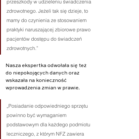
przeszkody w udzieleniu świadczenia 
zdrowotnego. Jeżeli tak się dzieje, to 
mamy do czynienia ze stosowaniem 
praktyki naruszającej zbiorowe prawo 
pacjentów dostępu do świadczeń 
zdrowotnych.” 
Nasza ekspertka odwołała się też 
do niepokojących danych oraz 
wskazała na konieczność 
wprowadzenia zmian w prawie.
„Posiadanie odpowiedniego sprzętu 
powinno być wymaganiem 
podstawowym dla każdego podmiotu 
leczniczego, z którym NFZ zawiera 