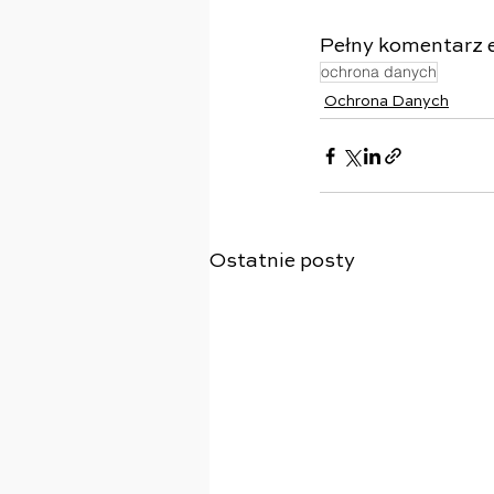
Pełny komentarz e
ochrona danych
Ochrona Danych
Ostatnie posty