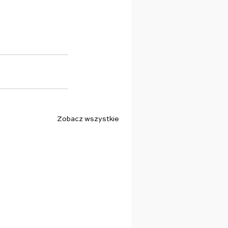
Zobacz wszystkie