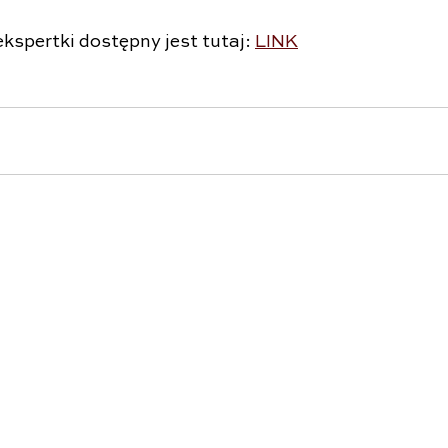
kspertki dostępny jest tutaj: 
LINK