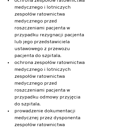
ochrona zespołów ratownictwa 
medycznego i lotniczych 
zespołów ratownictwa 
medycznego przed 
roszczeniami pacjenta w 
przypadku rezygnacji pacjenta 
lub jego przedstawiciela 
ustawowego z przewozu 
pacjenta do szpitala.
ochrona zespołów ratownictwa 
medycznego i lotniczych 
zespołów ratownictwa 
medycznego przed 
roszczeniami pacjenta w 
przypadku odmowy przyjęcia 
do szpitala.
prowadzenie dokumentacji 
medycznej przez dysponenta 
zespołów ratownictwa 