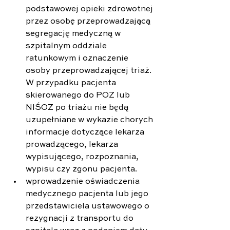
podstawowej opieki zdrowotnej 
przez osobę przeprowadzającą 
segregację medyczną w 
szpitalnym oddziale 
ratunkowym i oznaczenie 
osoby przeprowadzającej triaż. 
W przypadku pacjenta 
skierowanego do POZ lub 
NIŚOZ po triażu nie będą 
uzupełniane w wykazie chorych 
informacje dotyczące lekarza 
prowadzącego, lekarza 
wypisującego, rozpoznania, 
wypisu czy zgonu pacjenta.
wprowadzenie oświadczenia 
medycznego pacjenta lub jego 
przedstawiciela ustawowego o 
rezygnacji z transportu do 