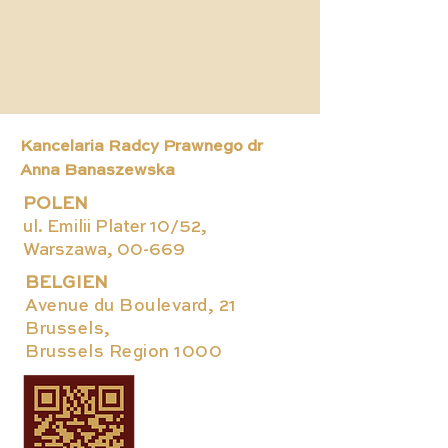
Kancelaria Radcy Prawnego dr
Anna Banaszewska
POLEN
ul. Emilii Plater 10/52,
Warszawa, 00-669
BELGIEN
Avenue du Boulevard, 21
Brussels,
Brussels Region 1000