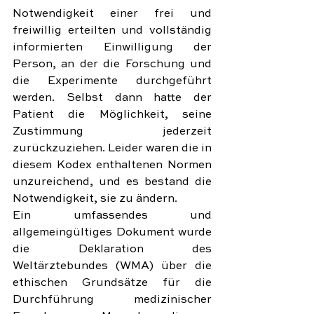
Notwendigkeit einer frei und 
freiwillig erteilten und vollständig 
informierten Einwilligung der 
Person, an der die Forschung und 
die Experimente durchgeführt 
werden. Selbst dann hatte der 
Patient die Möglichkeit, seine 
Zustimmung jederzeit 
zurückzuziehen. Leider waren die in 
diesem Kodex enthaltenen Normen 
unzureichend, und es bestand die 
Notwendigkeit, sie zu ändern.
Ein umfassendes und 
allgemeingültiges Dokument wurde 
die Deklaration des 
Weltärztebundes (WMA) über die 
ethischen Grundsätze für die 
Durchführung medizinischer 