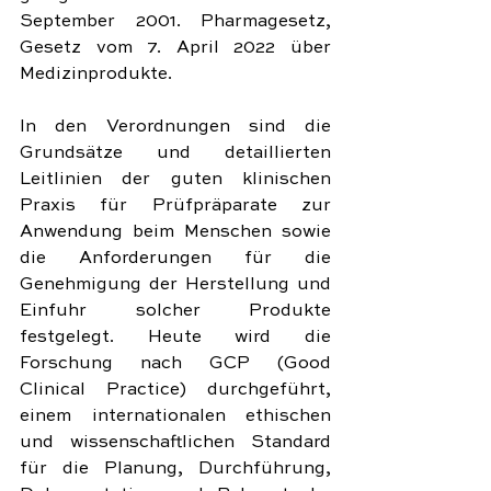
September 2001. Pharmagesetz, 
Gesetz vom 7. April 2022 über 
Medizinprodukte.
In den Verordnungen sind die 
Grundsätze und detaillierten 
Leitlinien der guten klinischen 
Praxis für Prüfpräparate zur 
Anwendung beim Menschen sowie 
die Anforderungen für die 
Genehmigung der Herstellung und 
Einfuhr solcher Produkte 
festgelegt. Heute wird die 
Forschung nach GCP (Good 
Clinical Practice) durchgeführt, 
einem internationalen ethischen 
und wissenschaftlichen Standard 
für die Planung, Durchführung, 