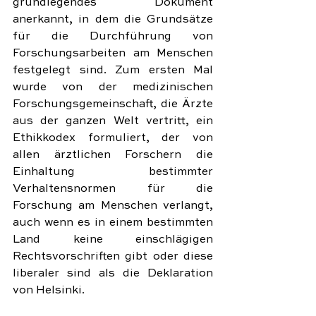
grundlegendes Dokument 
anerkannt, in dem die Grundsätze 
für die Durchführung von 
Forschungsarbeiten am Menschen 
festgelegt sind. Zum ersten Mal 
wurde von der medizinischen 
Forschungsgemeinschaft, die Ärzte 
aus der ganzen Welt vertritt, ein 
Ethikkodex formuliert, der von 
allen ärztlichen Forschern die 
Einhaltung bestimmter 
Verhaltensnormen für die 
Forschung am Menschen verlangt, 
auch wenn es in einem bestimmten 
Land keine einschlägigen 
Rechtsvorschriften gibt oder diese 
liberaler sind als die Deklaration 
von Helsinki.