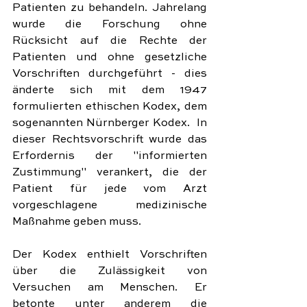
Patienten zu behandeln. Jahrelang 
wurde die Forschung ohne 
Rücksicht auf die Rechte der 
Patienten und ohne gesetzliche 
Vorschriften durchgeführt - dies 
änderte sich mit dem 1947 
formulierten ethischen Kodex, dem 
sogenannten Nürnberger Kodex.  In 
dieser Rechtsvorschrift wurde das 
Erfordernis der "informierten 
Zustimmung" verankert, die der 
Patient für jede vom Arzt 
vorgeschlagene medizinische 
Maßnahme geben muss.
Der Kodex enthielt Vorschriften 
über die Zulässigkeit von 
Versuchen am Menschen. Er 
betonte unter anderem die 