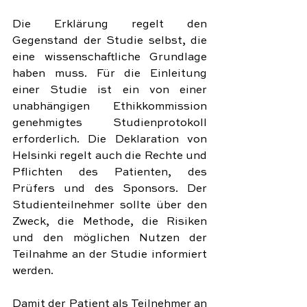
Die Erklärung regelt den 
Gegenstand der Studie selbst, die 
eine wissenschaftliche Grundlage 
haben muss. Für die Einleitung 
einer Studie ist ein von einer 
unabhängigen Ethikkommission 
genehmigtes Studienprotokoll 
erforderlich. Die Deklaration von 
Helsinki regelt auch die Rechte und 
Pflichten des Patienten, des 
Prüfers und des Sponsors. Der 
Studienteilnehmer sollte über den 
Zweck, die Methode, die Risiken 
und den möglichen Nutzen der 
Teilnahme an der Studie informiert 
werden.
Damit der Patient als Teilnehmer an 