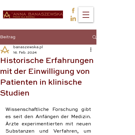
Beitrag
banaszewska.pl
16. Feb. 2024
Historische Erfahrungen
mit der Einwilligung von
Patienten in klinische
Studien
Wissenschaftliche Forschung gibt 
es seit den Anfängen der Medizin. 
Ärzte experimentierten mit neuen 
Substanzen und Verfahren, um 