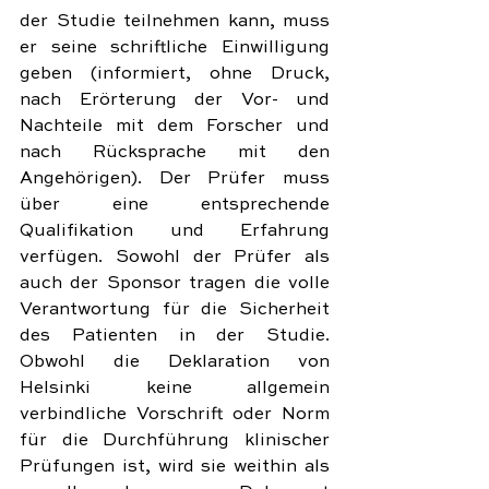
der Studie teilnehmen kann, muss 
er seine schriftliche Einwilligung 
geben (informiert, ohne Druck, 
nach Erörterung der Vor- und 
Nachteile mit dem Forscher und 
nach Rücksprache mit den 
Angehörigen). Der Prüfer muss 
über eine entsprechende 
Qualifikation und Erfahrung 
verfügen. Sowohl der Prüfer als 
auch der Sponsor tragen die volle 
Verantwortung für die Sicherheit 
des Patienten in der Studie. 
Obwohl die Deklaration von 
Helsinki keine allgemein 
verbindliche Vorschrift oder Norm 
für die Durchführung klinischer 
Prüfungen ist, wird sie weithin als 