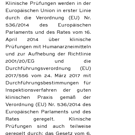
Klinische Prüfungen werden in der 
Europäischen Union in erster Linie 
durch die Verordnung (EU) Nr. 
536/2014 des Europäischen 
Parlaments und des Rates vom 16. 
April 2014 über klinische 
Prüfungen mit Humanarzneimitteln 
und zur Aufhebung der Richtlinie 
2001/20/EG und die 
Durchführungsverordnung (EU) 
2017/556 vom 24. März 2017 mit 
Durchführungsbestimmungen für 
Inspektionsverfahren der guten 
klinischen Praxis gemäß der 
Verordnung (EU) Nr. 536/2014 des 
Europäischen Parlaments und des 
Rates geregelt. Klinische 
Prüfungen sind auch teilweise 
geregelt durch: das Gesetz vom 6. 