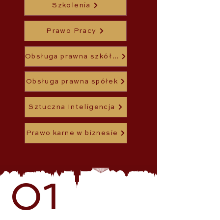
Szkolenia
Prawo Pracy
Obsługa prawna szkół wyższych
Obsługa prawna spółek
Sztuczna Inteligencja
Prawo karne w biznesie
01