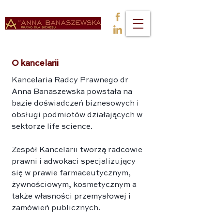
O kancelarii
Kancelaria Radcy Prawnego dr
Anna Banaszewska powstała na
bazie doświadczeń biznesowych i
obsługi podmiotów działających w
sektorze life science.
Zespół Kancelarii tworzą radcowie
prawni i adwokaci specjalizujący
się w prawie farmaceutycznym,
żywnościowym, kosmetycznym a
także własności przemysłowej i
zamówień publicznych.