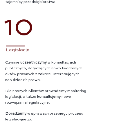
tajemnicy przedsiębiorstwa.
10
Legislacja
Czynnie
uczestniczymy
w konsultacjach
publicznych, dotyczących nowo tworzonych
aktów prawnych z zakresu interesujących
nas dziedzin prawa.
Dla naszych Klientów prowadzimy monitoring
legislacji, a także
konsultujemy
nowe
rozwiązania legislacyjne.
Doradzamy
w sprawach przebiegu procesu
legislacyjnego.