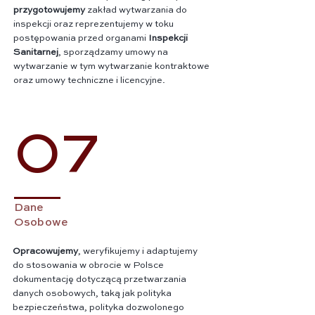
przygotowujemy
zakład wytwarzania do
inspekcji oraz reprezentujemy w toku
postępowania przed organami
Inspekcji
Sanitarnej
, sporządzamy umowy na
wytwarzanie w tym wytwarzanie kontraktowe
oraz umowy techniczne i licencyjne.
07
Dane
Osobowe
Opracowujemy
, weryfikujemy i adaptujemy
do stosowania w obrocie w Polsce
dokumentację dotyczącą przetwarzania
danych osobowych, taką jak polityka
bezpieczeństwa, polityka dozwolonego