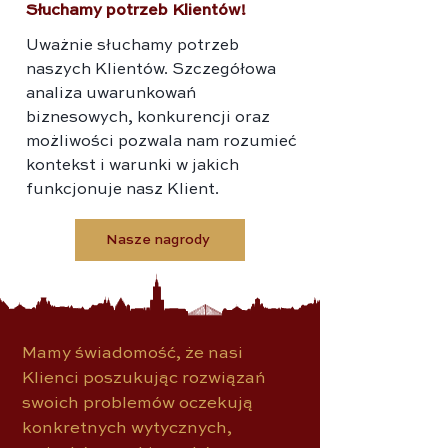
Słuchamy potrzeb Klientów!
Uważnie słuchamy potrzeb
naszych Klientów. Szczegółowa
analiza uwarunkowań
biznesowych, konkurencji oraz
możliwości pozwala nam rozumieć
kontekst i warunki w jakich
funkcjonuje nasz Klient.
Nasze nagrody
Mamy świadomość, że nasi
Klienci poszukując rozwiązań
swoich problemów oczekują
konkretnych wytycznych,