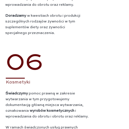
wprowadzania do obrotu oraz reklamy.
Doradzamy
w kwestiach obrotu i produkcji
szczególnych rodzajów żywności w tym
suplementów diety oraz żywności
specjalnego przeznaczenia.
06
Kosmetyki
Świadczymy
pomoc prawną w zakresie
wytwarzania w tym przygotowujemy
dokumentację główną miejsca wytwarzania,
oznakowania
wyrobów kosmetycznych
i
wprowadzania do obrotu i obrotu oraz reklamy.
W ramach świadczonych usług prawnych