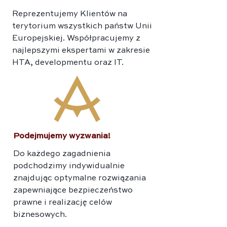
Reprezentujemy Klientów na
terytorium wszystkich państw Unii
Europejskiej. Współpracujemy z
najlepszymi ekspertami w zakresie
HTA, developmentu oraz IT.
Podejmujemy wyzwania!
Do każdego zagadnienia
podchodzimy indywidualnie
znajdując optymalne rozwiązania
zapewniające bezpieczeństwo
prawne i realizację celów
biznesowych.