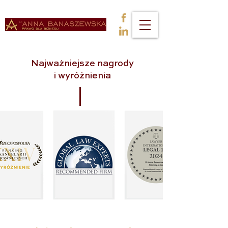
Najważniejsze nagrody
i wyróżnienia