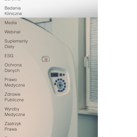
Badania
Kliniczne
Media
Webinar
Suplementy
Diety
ESG
Ochrona
Danych
Prawo
Medyczne
Zdrowie
Publiczne
Wyroby
Medyczne
Zastrzyk
Prawa