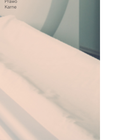
Prawo
Karne