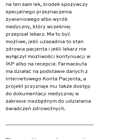
na ten sam lek, środek spożywczy 
specjalnego przeznaczenia 
żywieniowego albo wyrób 
medyczny, który wcześniej 
przepisał lekarz. Ma to być 
możliwe, jeśli uzasadnia to stan 
zdrowia pacjenta i jeśli lekarz nie 
wyłączył możliwości kontynuacji w 
IKP albo na recepcie. Farmaceuta 
ma działać na podstawie danych z 
Internetowego Konta Pacjenta, a 
projekt przyznaje mu także dostęp 
do dokumentacji medycznej w 
zakresie niezbędnym do udzielania 
świadczeń zdrowotnych.