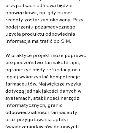
przypadkach odmowa będzie 
obowiązkowa, np. gdy numer 
recepty został zablokowany. Przy 
podejrzeniu pozamedycznego 
użycia produktu odpowiednia 
informacja ma trafić do SIM.
W praktyce projekt może poprawić 
bezpieczeństwo farmakoterapii, 
ograniczyć błędy refundacyjne i 
lepiej wykorzystać kompetencje 
farmaceutów. Największe ryzyka 
dotyczą jednak jakości danych w 
systemach, stabilności narzędzi 
informatycznych, granic 
odpowiedzialności farmaceuty 
oraz przygotowania aptek i 
świadczeniodawców do nowych 