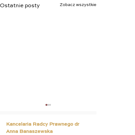
Zobacz wszystkie
Ostatnie posty
Kancelaria Radcy Prawnego dr
Anna Banaszewska