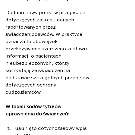
Dodano nowy punkt w przepisach 
dotyczących zakresu danych 
raportowanych przez 
świadczeniodawców. W praktyce 
oznacza to obowiązek 
przekazywania szerszego zestawu 
informacji o pacjentach 
nieubezpieczonych, którzy 
korzystają ze świadczeń na 
podstawie szczególnych przepisów 
dotyczących ochrony 
cudzoziemców.
W tabeli kodów tytułów 
uprawnienia do świadczeń:
usunięto dotychczasowy wpis 