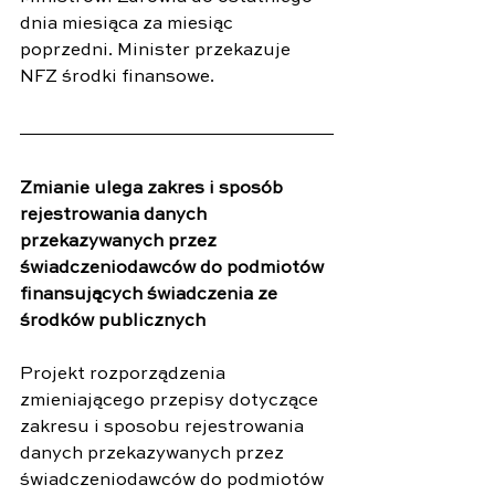
dnia miesiąca za miesiąc 
poprzedni. Minister przekazuje 
NFZ środki finansowe. 
Zmianie ulega zakres i sposób 
rejestrowania danych 
przekazywanych przez 
świadczeniodawców do podmiotów 
finansujących świadczenia ze 
środków publicznych
Projekt rozporządzenia 
zmieniającego przepisy dotyczące 
zakresu i sposobu rejestrowania 
danych przekazywanych przez 
świadczeniodawców do podmiotów 