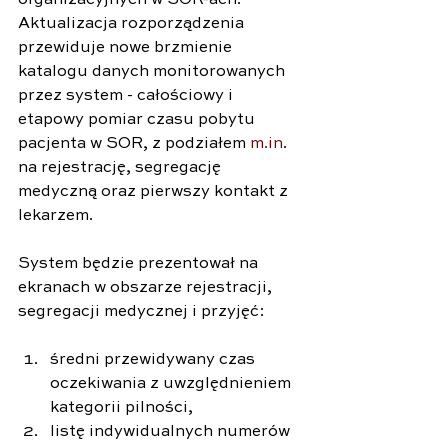
Aktualizacja rozporządzenia 
przewiduje nowe brzmienie 
katalogu danych monitorowanych 
przez system - całościowy i 
etapowy pomiar czasu pobytu 
pacjenta w SOR, z podziałem 
m.in
. 
na rejestrację, segregację 
medyczną oraz pierwszy kontakt z 
lekarzem.
System będzie prezentował na 
ekranach w obszarze rejestracji, 
segregacji medycznej i przyjęć:
średni przewidywany czas 
oczekiwania z uwzględnieniem 
kategorii pilności,
listę indywidualnych numerów 