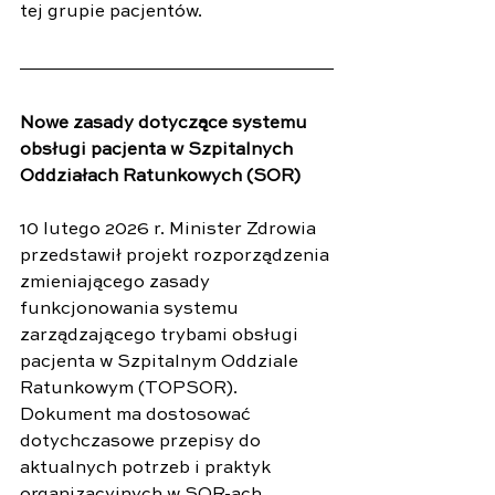
tej grupie pacjentów.
Nowe zasady dotyczące systemu 
obsługi pacjenta w Szpitalnych 
Oddziałach Ratunkowych (SOR)
10 lutego 2026 r. Minister Zdrowia 
przedstawił projekt rozporządzenia 
zmieniającego zasady 
funkcjonowania systemu 
zarządzającego trybami obsługi 
pacjenta w Szpitalnym Oddziale 
Ratunkowym (TOPSOR). 
Dokument ma dostosować 
dotychczasowe przepisy do 
aktualnych potrzeb i praktyk 
organizacyjnych w SOR-ach. 