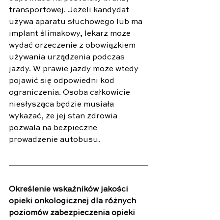
transportowej. Jeżeli kandydat 
używa aparatu słuchowego lub ma 
implant ślimakowy, lekarz może 
wydać orzeczenie z obowiązkiem 
używania urządzenia podczas 
jazdy. W prawie jazdy może wtedy 
pojawić się odpowiedni kod 
ograniczenia. Osoba całkowicie 
niesłysząca będzie musiała 
wykazać, że jej stan zdrowia 
pozwala na bezpieczne 
prowadzenie autobusu. 
Określenie wskaźników jakości 
opieki onkologicznej dla różnych 
poziomów zabezpieczenia opieki 