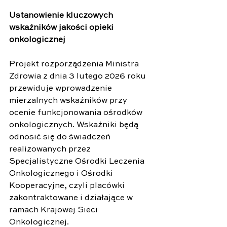
Ustanowienie kluczowych 
wskaźników jakości opieki 
onkologicznej
Projekt rozporządzenia Ministra 
Zdrowia z dnia 3 lutego 2026 roku 
przewiduje wprowadzenie 
mierzalnych wskaźników przy 
ocenie funkcjonowania ośrodków 
onkologicznych. Wskaźniki będą 
odnosić się do świadczeń 
realizowanych przez 
Specjalistyczne Ośrodki Leczenia 
Onkologicznego i Ośrodki 
Kooperacyjne, czyli placówki 
zakontraktowane i działające w 
ramach Krajowej Sieci 
Onkologicznej.