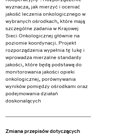
wyznacza, jak mierzyć i oceniać 
jakość leczenia onkologicznego w 
wybranych ośrodkach, które mają 
szczególne zadania w Krajowej 
Sieci Onkologicznej głównie na 
poziomie koordynacji. Projekt 
rozporządzenia wypełnia tę lukę i 
wprowadza mierzalne standardy 
jakości, które będą podstawą do 
monitorowania jakości opieki 
onkologicznej, porównywania 
wyników pomiędzy ośrodkami oraz 
podejmowania działań 
doskonalących
Zmiana przepisów dotyczących 