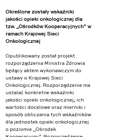
Określone zostały wskaźniki 
jakości opieki onkologicznej dla 
tzw. „Ośrodków Kooperacyjnych” w 
ramach Krajowej Sieci 
Onkologicznej
Opublikowany został projekt 
rozporządzenia Ministra Zdrowia 
będący aktem wykonawczym do 
ustawy o Krajowej Sieci 
Onkologicznej. Rozporządzenie ma 
ustalać konkretne wskaźniki 
jakości opieki onkologicznej, ich 
wartości docelowe oraz mierniki i 
sposób obliczania tych wskaźników 
dla jednostek opieki onkologicznej 
o poziomie „Ośrodek 
Kooperacyjny”. Rozporządzenie 