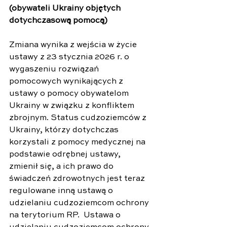
(obywateli Ukrainy objętych 
dotychczasową pomocą)
Zmiana wynika z wejścia w życie 
ustawy z 23 stycznia 2026 r. o 
wygaszeniu rozwiązań 
pomocowych wynikających z 
ustawy o pomocy obywatelom 
Ukrainy w związku z konfliktem 
zbrojnym. Status cudzoziemców z 
Ukrainy, którzy dotychczas 
korzystali z pomocy medycznej na 
podstawie odrębnej ustawy, 
zmienił się, a ich prawo do 
świadczeń zdrowotnych jest teraz 
regulowane inną ustawą o 
udzielaniu cudzoziemcom ochrony 
na terytorium RP.  Ustawa o 