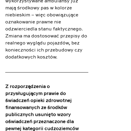
wykorzystywane ambulansy już 
mają środkowy pas w kolorze 
niebieskim – więc obowiązujące 
oznakowanie prawne nie 
odzwierciedla stanu faktycznego. 
Zmiana ma dostosować przepisy do 
realnego wyglądu pojazdów, bez 
konieczności ich przebudowy czy 
dodatkowych kosztów.
Z rozporządzenia o 
przysługującym prawie do 
świadczeń opieki zdrowotnej 
finansowanych ze środków 
publicznych usunięto wzory 
oświadczeń przeznaczone dla 
pewnej kategorii cudzoziemców 