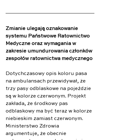
Zmianie ulegają oznakowanie 
systemu Państwowe Ratownictwo 
Medyczne oraz wymagania w 
zakresie umundurowania członków 
zespołów ratownictwa medycznego
Dotychczasowy opis koloru pasa 
na ambulansach przewidywał, że 
trzy pasy odblaskowe na pojeździe 
są w kolorze czerwonym. Projekt 
zakłada, że środkowy pas 
odblaskowy ma być teraz w kolorze 
niebieskim zamiast czerwonym. 
Ministerstwo Zdrowia 
argumentuje, że obecnie 