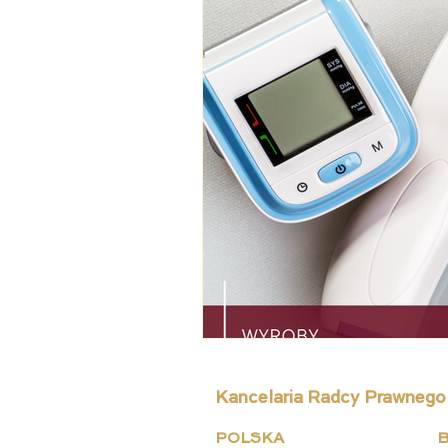
Kancelaria Radcy Prawnego
POLSKA
B