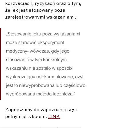
korzyściach, ryzykach oraz o tym, 
że lek jest stosowany poza 
zarejestrowanymi wskazaniami.
„Stosowanie leku poza wskazaniami 
może stanowić eksperyment 
medyczny- wówczas, gdy jego 
stosowanie w tym konkretnym 
wskazaniu nie zostało w sposób 
wystarczający udokumentowane, czyli 
jest to niewypróbowana lub częściowo 
wypróbowana metoda lecznicza.”
Zapraszamy do zapoznania się z 
pełnym artykułem: 
LINK