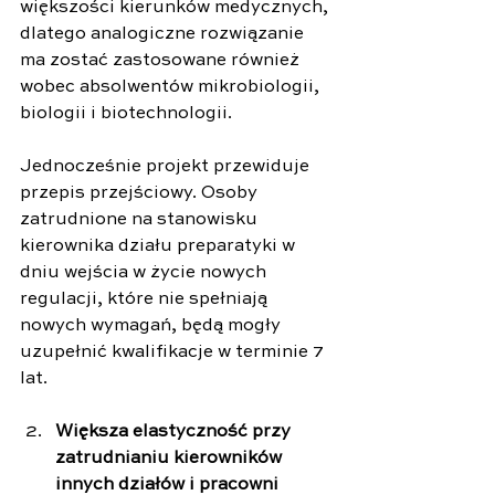
większości kierunków medycznych, 
dlatego analogiczne rozwiązanie 
ma zostać zastosowane również 
wobec absolwentów mikrobiologii, 
biologii i biotechnologii.
Jednocześnie projekt przewiduje 
przepis przejściowy. Osoby 
zatrudnione na stanowisku 
kierownika działu preparatyki w 
dniu wejścia w życie nowych 
regulacji, które nie spełniają 
nowych wymagań, będą mogły 
uzupełnić kwalifikacje w terminie 7 
lat.
Większa elastyczność przy 
zatrudnianiu kierowników 
innych działów i pracowni