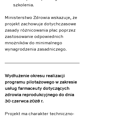
szkolenia.
Ministerstwo Zdrowia wskazuje, że 
projekt zachowuje dotychczasowe 
zasady różnicowania płac poprzez 
zastosowanie odpowiednich 
mnożników do minimalnego 
wynagrodzenia zasadniczego.
Wydłużenie okresu realizacji 
programu pilotażowego w zakresie 
usług farmaceuty dotyczących 
zdrowia reprodukcyjnego do dnia 
30 czerwca 2028 r.
Projekt ma charakter techniczno-