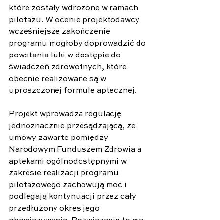
które zostały wdrożone w ramach 
pilotażu. W ocenie projektodawcy 
wcześniejsze zakończenie 
programu mogłoby doprowadzić do 
powstania luki w dostępie do 
świadczeń zdrowotnych, które 
obecnie realizowane są w 
uproszczonej formule aptecznej.
Projekt wprowadza regulację 
jednoznacznie przesądzającą, że 
umowy zawarte pomiędzy 
Narodowym Funduszem Zdrowia a 
aptekami ogólnodostępnymi w 
zakresie realizacji programu 
pilotażowego zachowują moc i 
podlegają kontynuacji przez cały 
przedłużony okres jego 