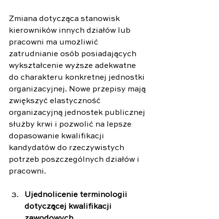
Zmiana dotycząca stanowisk 
kierowników innych działów lub 
pracowni ma umożliwić 
zatrudnianie osób posiadających 
wykształcenie wyższe adekwatne 
do charakteru konkretnej jednostki 
organizacyjnej. Nowe przepisy mają 
zwiększyć elastyczność 
organizacyjną jednostek publicznej 
służby krwi i pozwolić na lepsze 
dopasowanie kwalifikacji 
kandydatów do rzeczywistych 
potrzeb poszczególnych działów i 
pracowni.
Ujednolicenie terminologii 
dotyczącej kwalifikacji 
zawodowych