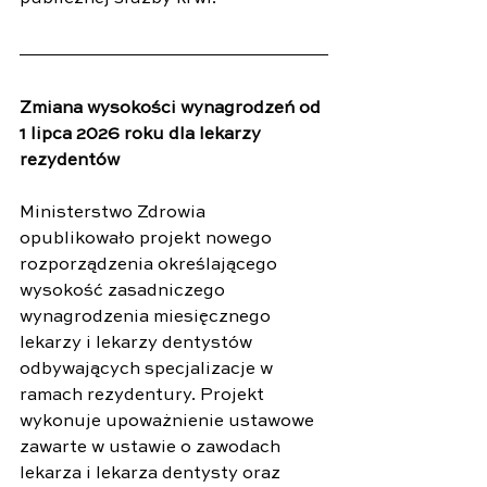
Zmiana wysokości wynagrodzeń od 
1 lipca 2026 roku dla lekarzy 
rezydentów
Ministerstwo Zdrowia 
opublikowało projekt nowego 
rozporządzenia określającego 
wysokość zasadniczego 
wynagrodzenia miesięcznego 
lekarzy i lekarzy dentystów 
odbywających specjalizacje w 
ramach rezydentury. Projekt 
wykonuje upoważnienie ustawowe 
zawarte w ustawie o zawodach 
lekarza i lekarza dentysty oraz 