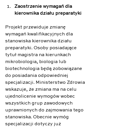
Zaostrzenie wymagań dla 
kierownika działu preparatyki
Projekt przewiduje zmianę 
wymagań kwalifikacyjnych dla 
stanowiska kierownika działu 
preparatyki. Osoby posiadające 
tytuł magistra na kierunkach 
mikrobiologia, biologia lub 
biotechnologia będą zobowiązane 
do posiadania odpowiedniej 
specjalizacji. Ministerstwo Zdrowia 
wskazuje, że zmiana ma na celu 
ujednolicenie wymogów wobec 
wszystkich grup zawodowych 
uprawnionych do zajmowania tego 
stanowiska. Obecnie wymóg 
specjalizacji dotyczy już 