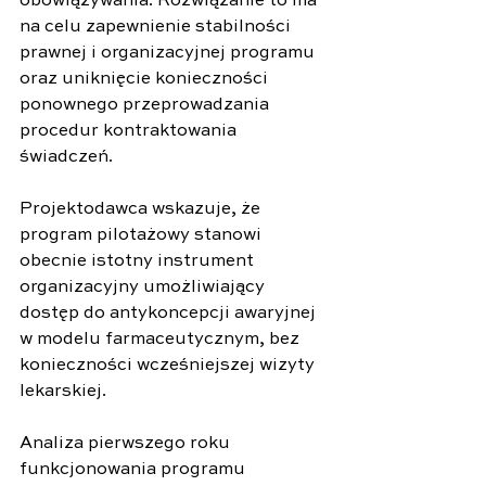
obowiązywania. Rozwiązanie to ma 
na celu zapewnienie stabilności 
prawnej i organizacyjnej programu 
oraz uniknięcie konieczności 
ponownego przeprowadzania 
procedur kontraktowania 
świadczeń.
Projektodawca wskazuje, że 
program pilotażowy stanowi 
obecnie istotny instrument 
organizacyjny umożliwiający 
dostęp do antykoncepcji awaryjnej 
w modelu farmaceutycznym, bez 
konieczności wcześniejszej wizyty 
lekarskiej.
Analiza pierwszego roku 
funkcjonowania programu 