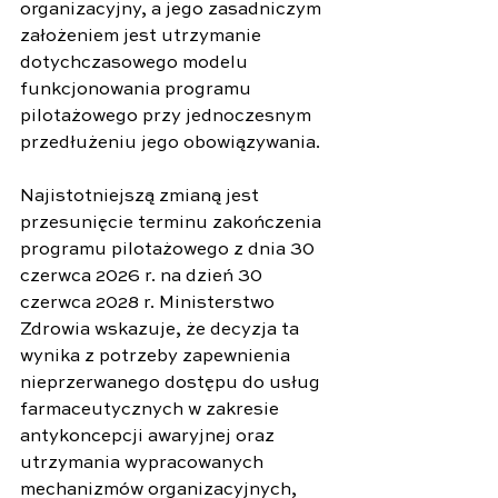
organizacyjny, a jego zasadniczym 
założeniem jest utrzymanie 
dotychczasowego modelu 
funkcjonowania programu 
pilotażowego przy jednoczesnym 
przedłużeniu jego obowiązywania.
Najistotniejszą zmianą jest 
przesunięcie terminu zakończenia 
programu pilotażowego z dnia 30 
czerwca 2026 r. na dzień 30 
czerwca 2028 r. Ministerstwo 
Zdrowia wskazuje, że decyzja ta 
wynika z potrzeby zapewnienia 
nieprzerwanego dostępu do usług 
farmaceutycznych w zakresie 
antykoncepcji awaryjnej oraz 
utrzymania wypracowanych 
mechanizmów organizacyjnych, 