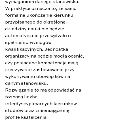
wymaganiom danego stanowiska. 
W praktyce oznacza to, że samo 
formalne ukończenie kierunku 
przypisanego do określonej 
dziedziny nauki nie będzie 
automatycznie przesądzało o 
spełnieniu wymogów 
kwalifikacyjnych. Jednostka 
organizacyjna będzie mogła ocenić, 
czy posiadane kompetencje mają 
rzeczywiste zastosowanie przy 
wykonywaniu obowiązków na 
danym stanowisku.
Rozwiązanie to ma odpowiadać na 
rosnącą liczbę 
interdyscyplinarnych kierunków 
studiów oraz zmieniające się 
profile kształcenia.