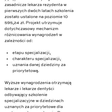
zasadnicze lekarza rezydenta w 
pierwszych dwóch latach szkolenia 
zostało ustalone na poziomie 10 
595,24 zł. Projekt utrzymuje 
dotychczasowy mechanizm 
różnicowania wynagrodzeń w 
zależności od:
etapu specjalizacji,
charakteru specjalizacji,
uznania danej dziedziny za 
priorytetową.
Wyższe wynagrodzenia otrzymają 
lekarze i lekarze dentyści 
odbywający szkolenie 
specjalizacyjne w dziedzinach 
uznanych za priorytetowe dla 