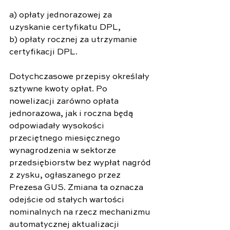
a) opłaty jednorazowej za 
uzyskanie certyfikatu DPL,
b) opłaty rocznej za utrzymanie 
certyfikacji DPL.
Dotychczasowe przepisy określały 
sztywne kwoty opłat. Po 
nowelizacji zarówno opłata 
jednorazowa, jak i roczna będą 
odpowiadały wysokości 
przeciętnego miesięcznego 
wynagrodzenia w sektorze 
przedsiębiorstw bez wypłat nagród 
z zysku, ogłaszanego przez 
Prezesa GUS. Zmiana ta oznacza 
odejście od stałych wartości 
nominalnych na rzecz mechanizmu 
automatycznej aktualizacji 