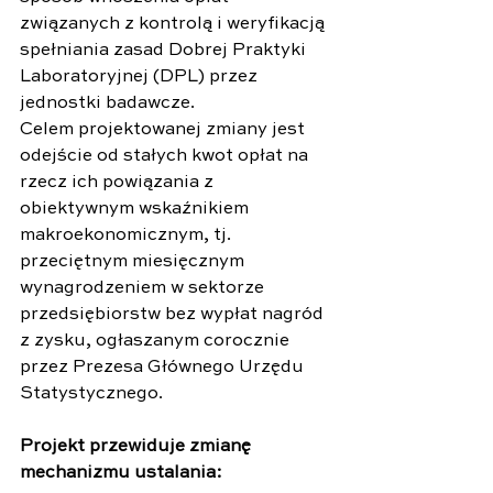
związanych z kontrolą i weryfikacją 
spełniania zasad Dobrej Praktyki 
Laboratoryjnej (DPL) przez 
jednostki badawcze.
Celem projektowanej zmiany jest 
odejście od stałych kwot opłat na 
rzecz ich powiązania z 
obiektywnym wskaźnikiem 
makroekonomicznym, tj. 
przeciętnym miesięcznym 
wynagrodzeniem w sektorze 
przedsiębiorstw bez wypłat nagród 
z zysku, ogłaszanym corocznie 
przez Prezesa Głównego Urzędu 
Statystycznego.
Projekt przewiduje zmianę 
mechanizmu ustalania: