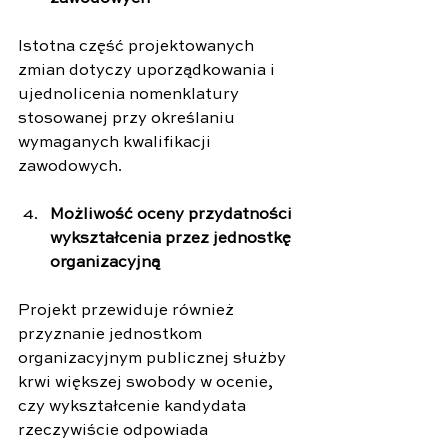
Istotna część projektowanych 
zmian dotyczy uporządkowania i 
ujednolicenia nomenklatury 
stosowanej przy określaniu 
wymaganych kwalifikacji 
zawodowych.
Możliwość oceny przydatności 
wykształcenia przez jednostkę 
organizacyjną
Projekt przewiduje również 
przyznanie jednostkom 
organizacyjnym publicznej służby 
krwi większej swobody w ocenie, 
czy wykształcenie kandydata 
rzeczywiście odpowiada 