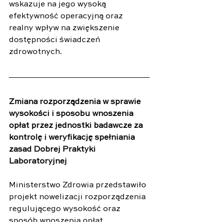
wskazuje na jego wysoką 
efektywność operacyjną oraz 
realny wpływ na zwiększenie 
dostępności świadczeń 
zdrowotnych.
Zmiana rozporządzenia w sprawie 
wysokości i sposobu wnoszenia 
opłat przez jednostki badawcze za 
kontrolę i weryfikację spełniania 
zasad Dobrej Praktyki 
Laboratoryjnej
Ministerstwo Zdrowia przedstawiło 
projekt nowelizacji rozporządzenia 
regulującego wysokość oraz 
sposób wnoszenia opłat 