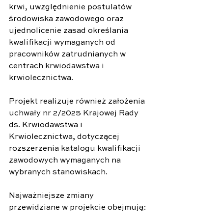
krwi, uwzględnienie postulatów 
środowiska zawodowego oraz 
ujednolicenie zasad określania 
kwalifikacji wymaganych od 
pracowników zatrudnianych w 
centrach krwiodawstwa i 
krwiolecznictwa.
Projekt realizuje również założenia 
uchwały nr 2/2025 Krajowej Rady 
ds. Krwiodawstwa i 
Krwiolecznictwa, dotyczącej 
rozszerzenia katalogu kwalifikacji 
zawodowych wymaganych na 
wybranych stanowiskach.
Najważniejsze zmiany 
przewidziane w projekcie obejmują: