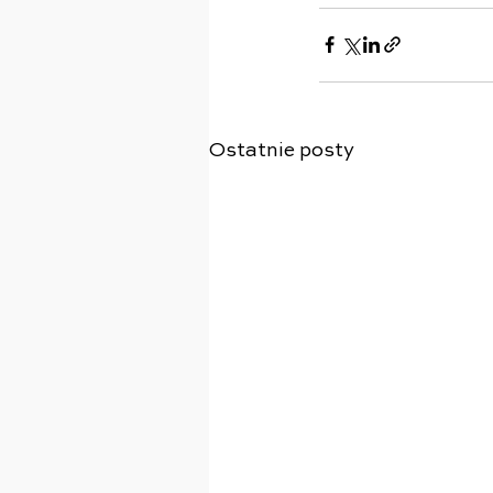
Ostatnie posty