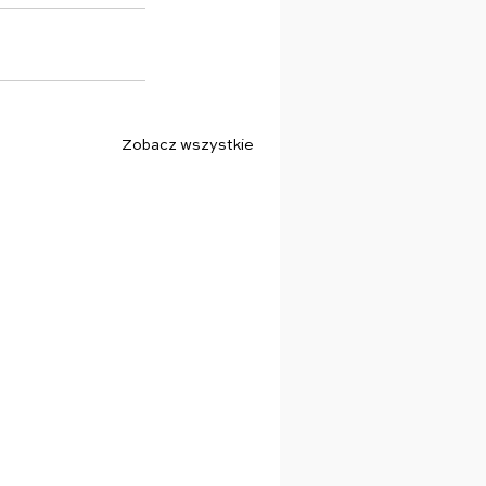
Zobacz wszystkie