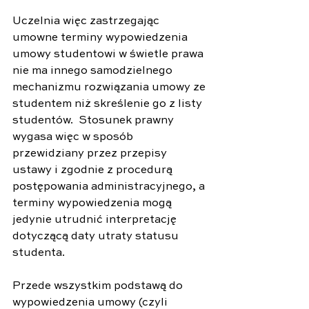
Uczelnia więc zastrzegając 
umowne terminy wypowiedzenia 
umowy studentowi w świetle prawa 
nie ma innego samodzielnego 
mechanizmu rozwiązania umowy ze 
studentem niż skreślenie go z listy 
studentów.  Stosunek prawny 
wygasa więc w sposób 
przewidziany przez przepisy 
ustawy i zgodnie z procedurą 
postępowania administracyjnego, a 
terminy wypowiedzenia mogą 
jedynie utrudnić interpretację 
dotyczącą daty utraty statusu 
studenta.
Przede wszystkim podstawą do 
wypowiedzenia umowy (czyli 