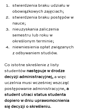
stwierdzenia braku udziału w 
obowiązkowych zajęciach;
stwierdzenia braku postępów w 
nauce;
nieuzyskania zaliczenia 
semestru lub roku w 
określonym terminie;
niewniesienia opłat związanych 
z odbywaniem studiów.
Co istotne skreślenie z listy 
studentów 
następuje w drodze 
decyzji administracyjnej,
 a więc 
uczelnia musi wcześniej wszcząć 
postępowanie administracyjne, 
a 
student utraci status studenta 
dopiero w dniu uprawomocnienia 
się decyzji o skreśleniu.