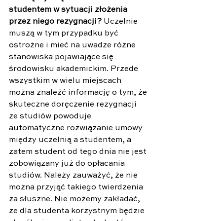
studentem w sytuacji złożenia 
przez niego rezygnacji? 
Uczelnie 
muszą w tym przypadku być 
ostrożne i mieć na uwadze różne 
stanowiska pojawiające się 
środowisku akademickim. Przede 
wszystkim w wielu miejscach 
można znaleźć informację o tym, że 
skuteczne doręczenie rezygnacji 
ze studiów powoduje 
automatyczne rozwiązanie umowy 
między uczelnią a studentem, a 
zatem student od tego dnia nie jest 
zobowiązany już do opłacania 
studiów. Należy zauważyć, że nie 
można przyjąć takiego twierdzenia 
za słuszne. Nie możemy zakładać, 
że dla studenta korzystnym będzie 