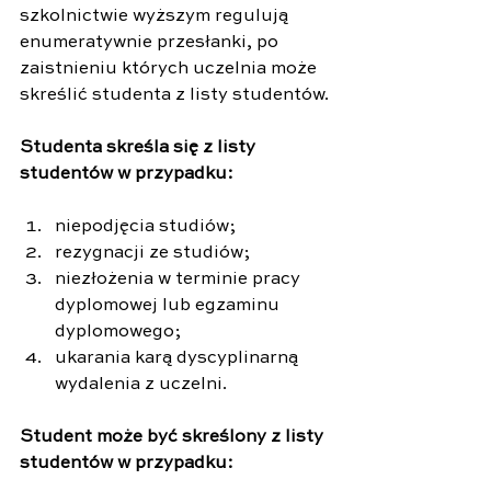
szkolnictwie wyższym regulują 
enumeratywnie przesłanki, po 
zaistnieniu których uczelnia może 
skreślić studenta z listy studentów.
Studenta skreśla się z listy 
studentów w przypadku:
niepodjęcia studiów;
rezygnacji ze studiów;
niezłożenia w terminie pracy 
dyplomowej lub egzaminu 
dyplomowego;
ukarania karą dyscyplinarną 
wydalenia z uczelni.
Student może być skreślony z listy 
studentów w przypadku: