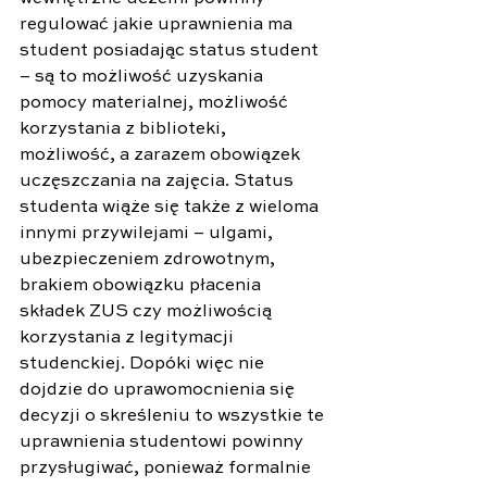
regulować jakie uprawnienia ma 
student posiadając status student 
– są to możliwość uzyskania 
pomocy materialnej, możliwość 
korzystania z biblioteki, 
możliwość, a zarazem obowiązek 
uczęszczania na zajęcia. Status 
studenta wiąże się także z wieloma 
innymi przywilejami – ulgami, 
ubezpieczeniem zdrowotnym, 
brakiem obowiązku płacenia 
składek ZUS czy możliwością 
korzystania z legitymacji 
studenckiej. Dopóki więc nie 
dojdzie do uprawomocnienia się 
decyzji o skreśleniu to wszystkie te 
uprawnienia studentowi powinny 
przysługiwać, ponieważ formalnie 