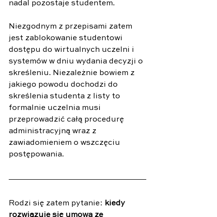
nadal pozostaje studentem.
Niezgodnym z przepisami zatem 
jest zablokowanie studentowi 
dostępu do wirtualnych uczelni i 
systemów w dniu wydania decyzji o 
skreśleniu. Niezależnie bowiem z 
jakiego powodu dochodzi do 
skreślenia studenta z listy to 
formalnie uczelnia musi 
przeprowadzić całą procedurę 
administracyjną wraz z 
zawiadomieniem o wszczęciu 
postępowania. 
Rodzi się zatem pytanie: 
kiedy 
rozwiązuje się umowa ze 