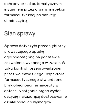
ochrony przed automatycznym 
sięganiem przez organy inspekcji 
farmaceutycznej po sankcję 
eliminacyjną. 
Stan sprawy 
Sprawa dotyczyła przedsiębiorcy 
prowadzącego aptekę 
ogólnodostępną na podstawie 
zezwolenia wydanego w 2016 r. W 
toku kontroli przeprowadzonej 
przez wojewódzkiego inspektora 
farmaceutycznego stwierdzono 
brak obecności farmaceuty w 
aptece. Następnie organ wydał 
decyzję nakazującą dostosowanie 
działalności do wymogów 