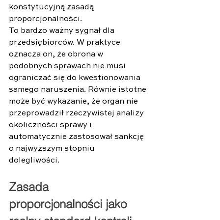
konstytucyjną zasadą 
proporcjonalności. 
To bardzo ważny sygnał dla 
przedsiębiorców. W praktyce 
oznacza on, że obrona w 
podobnych sprawach nie musi 
ograniczać się do kwestionowania 
samego naruszenia. Równie istotne 
może być wykazanie, że organ nie 
przeprowadził rzeczywistej analizy 
okoliczności sprawy i 
automatycznie zastosował sankcję 
o najwyższym stopniu 
dolegliwości. 
Zasada 
proporcjonalności jako 