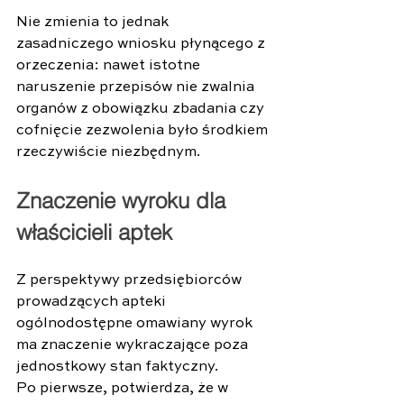
Nie zmienia to jednak 
zasadniczego wniosku płynącego z 
orzeczenia: nawet istotne 
naruszenie przepisów nie zwalnia 
organów z obowiązku zbadania czy 
cofnięcie zezwolenia było środkiem 
rzeczywiście niezbędnym. 
Znaczenie wyroku dla 
właścicieli aptek 
Z perspektywy przedsiębiorców 
prowadzących apteki 
ogólnodostępne omawiany wyrok 
ma znaczenie wykraczające poza 
jednostkowy stan faktyczny. 
Po pierwsze, potwierdza, że w 