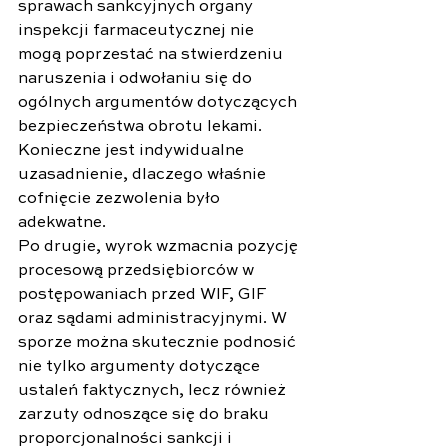
sprawach sankcyjnych organy 
inspekcji farmaceutycznej nie 
mogą poprzestać na stwierdzeniu 
naruszenia i odwołaniu się do 
ogólnych argumentów dotyczących 
bezpieczeństwa obrotu lekami. 
Konieczne jest indywidualne 
uzasadnienie, dlaczego właśnie 
cofnięcie zezwolenia było 
adekwatne. 
Po drugie, wyrok wzmacnia pozycję 
procesową przedsiębiorców w 
postępowaniach przed WIF, GIF 
oraz sądami administracyjnymi. W 
sporze można skutecznie podnosić 
nie tylko argumenty dotyczące 
ustaleń faktycznych, lecz również 
zarzuty odnoszące się do braku 
proporcjonalności sankcji i 