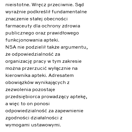
nieistotne. Wręcz przeciwnie. Sąd 
wyraźnie podkreślił fundamentalne 
znaczenie stałej obecności 
farmaceuty dla ochrony zdrowia 
publicznego oraz prawidłowego 
funkcjonowania apteki. 
NSA nie podzielił także argumentu, 
że odpowiedzialność za 
organizację pracy w tym zakresie 
można przerzucić wyłącznie na 
kierownika apteki. Adresatem 
obowiązków wynikających z 
zezwolenia pozostaje 
przedsiębiorca prowadzący aptekę, 
a więc to on ponosi 
odpowiedzialność za zapewnienie 
zgodności działalności z 
wymogami ustawowymi. 